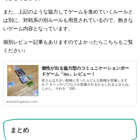
また、上記のような協力してゲームを進めていくルールと
は別に、対戦系の別ルールも用意されているので、飽きな
いゲーム内容となっています。
個別レビュー記事もありますのでよかったらこちらもご覧
ください↓
個性が出る協力型のコミュニケーションボー
ドゲーム「ito」レビュー！
皆さんは大きい動物と言ったらどんな動物を想像します
か？ キリンやゾウなどが想像されるかもしれまんせんね。
しかし、それを「100...
anboard-games.com
まとめ