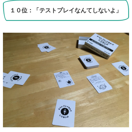
１０位：「テストプレイなんてしないよ」