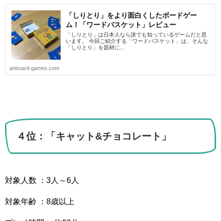
「しりとり」をより面白くしたボードゲー
ム！「ワードバスケット」レビュー
「しりとり」は日本人なら誰でも知っているゲームだと思
います。 今回ご紹介する「ワードバスケット」は、そんな
「しりとり」を題材に...
anboard-games.com
４位：「キャット&チョコレート」
対象人数 ：3人～6人
対象年齢 ：8歳以上