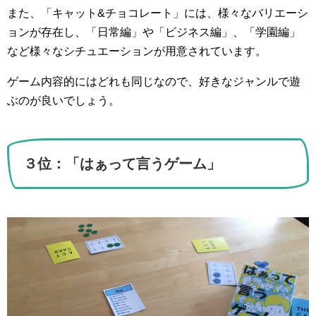
また、「キャット&チョコレート」には、様々なバリエーシ
ョンが存在し、「日常編」や「ビジネス編」、「学園編」
など様々なシチュエーションが用意されています。
ゲーム内容的にはどれも同じなので、好きなジャンルで遊
ぶのが良いでしょう。
３位：「はぁって言うゲーム」