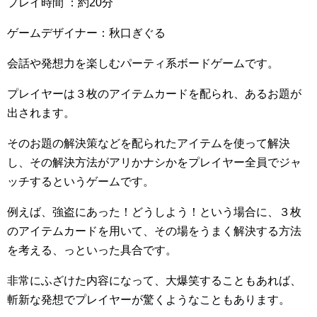
プレイ時間 ：約20分
ゲームデザイナー：秋口ぎぐる
会話や発想力を楽しむパーティ系ボードゲームです。
プレイヤーは３枚のアイテムカードを配られ、あるお題が
出されます。
そのお題の解決策などを配られたアイテムを使って解決
し、その解決方法がアリかナシかをプレイヤー全員でジャ
ッチするというゲームです。
例えば、強盗にあった！どうしよう！という場合に、３枚
のアイテムカードを用いて、その場をうまく解決する方法
を考える、っといった具合です。
非常にふざけた内容になって、大爆笑することもあれば、
斬新な発想でプレイヤーが驚くようなこともあります。