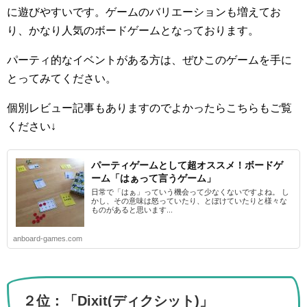
に遊びやすいです。ゲームのバリエーションも増えてお
り、かなり人気のボードゲームとなっております。
パーティ的なイベントがある方は、ぜひこのゲームを手に
とってみてください。
個別レビュー記事もありますのでよかったらこちらもご覧
ください↓
パーティゲームとして超オススメ！ボードゲ
ーム「はぁって言うゲーム」
日常で「はぁ」っていう機会って少なくないですよね。 し
かし、その意味は怒っていたり、とぼけていたりと様々な
ものがあると思います...
anboard-games.com
２位：「Dixit(ディクシット)」