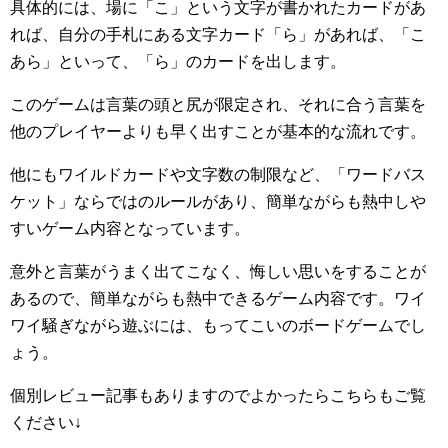
具体的には、場に「こ」という文字が書かれたカードがあ
れば、自分の手札にある文字カード「ら」があれば、「こ
あら」といって、「ら」のカードを出します。
このゲームは言葉の頭と尻が限定され、それに合う言葉を
他のプレイヤーよりも早く出すことが基本的な流れです。
他にもワイルドカードや文字数の制限など、「ワードバス
ケット」ならではのルールがあり、簡単ながらも熱中しや
すいゲーム内容となっています。
意外と言葉がうまく出てこなく、悔しい思いをすることが
あるので、簡単ながらも熱中できるゲーム内容です。ワイ
ワイ騒ぎながら遊ぶには、もってこいのボードゲームでし
ょう。
個別レビュー記事もありますのでよかったらこちらもご覧
ください↓