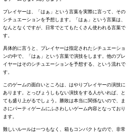
プレイヤーは、「はぁ」という言葉を実際に言って、その
シチュエーションを予想します。「はぁ」という言葉は、
なんとなくですが、日常でとてもたくさん使われる言葉で
す。
具体的に言うと、プレイヤーは指定されたシチュエーショ
ンの中で、「はぁ」という言葉で演技をします。他のプレ
イヤーはそのシチュエーションを予想する、という流れで
す。
このゲームの面白いところは、はやりプレイヤーの演技に
あります。とっぴょうしもない演技をする人がいれば、と
ても盛り上がるでしょう。勝敗は本当に関係ないので、ま
さにパーティゲームにふさわしいゲーム内容となっており
ます。
難しいルールは一つもなく、箱もコンパクトなので、非常