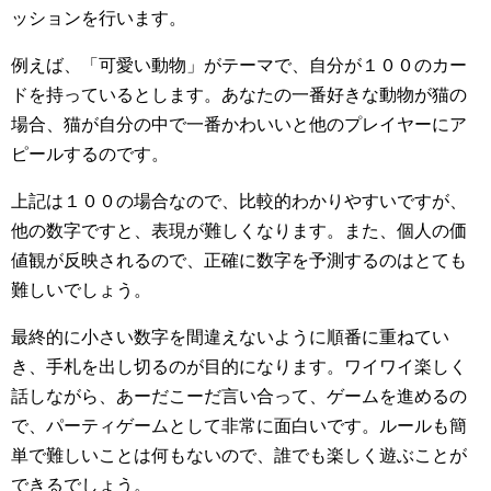
ッションを行います。
例えば、「可愛い動物」がテーマで、自分が１００のカー
ドを持っているとします。あなたの一番好きな動物が猫の
場合、猫が自分の中で一番かわいいと他のプレイヤーにア
ピールするのです。
上記は１００の場合なので、比較的わかりやすいですが、
他の数字ですと、表現が難しくなります。また、個人の価
値観が反映されるので、正確に数字を予測するのはとても
難しいでしょう。
最終的に小さい数字を間違えないように順番に重ねてい
き、手札を出し切るのが目的になります。ワイワイ楽しく
話しながら、あーだこーだ言い合って、ゲームを進めるの
で、パーティゲームとして非常に面白いです。ルールも簡
単で難しいことは何もないので、誰でも楽しく遊ぶことが
できるでしょう。