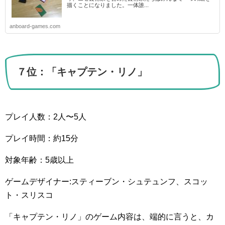
描くことになりました。一体誰...
anboard-games.com
７位：「キャプテン・リノ」
プレイ人数：2人〜5人
プレイ時間：約15分
対象年齢：5歳以上
ゲームデザイナー:スティーブン・シュテュンフ、スコッ
ト・スリスコ
「キャプテン・リノ」のゲーム内容は、端的に言うと、カ