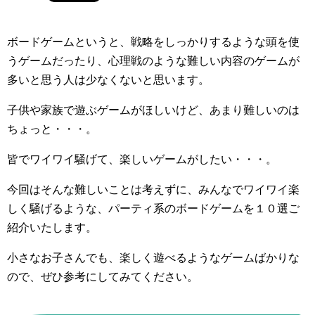
ボードゲームというと、戦略をしっかりするような頭を使
うゲームだったり、心理戦のような難しい内容のゲームが
多いと思う人は少なくないと思います。
子供や家族で遊ぶゲームがほしいけど、あまり難しいのは
ちょっと・・・。
皆でワイワイ騒げて、楽しいゲームがしたい・・・。
今回はそんな難しいことは考えずに、みんなでワイワイ楽
しく騒げるような、パーティ系のボードゲームを１０選ご
紹介いたします。
小さなお子さんでも、楽しく遊べるようなゲームばかりな
ので、ぜひ参考にしてみてください。