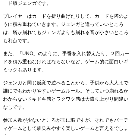
ード版ジェンガです。
プレイヤーはカードを折り曲げたりして、カードを塔のよ
うに積み重ねていきます。ジェンガと違っていいところ
は、塔が崩れてもジェンガよりも崩れる音が小さいところ
も利点です。
また、「UNO」のように、手番を入れ替えたり、２回カー
ドを積み重ねなければならないなど、ゲーム的に面白いギ
ミックもあります。
ジェンガと同じ感覚で遊べることから、子供から大人まで
誰にでもわかりやすいゲームルール。そしていつ崩れるか
わからないドキドキ感とワクワク感は大盛り上がり間違い
なしです。
参加人数が少ないところが玉に瑕ですが、それでもパーテ
ィゲームとして馴染みやすく楽しいゲームと言えるでしょ