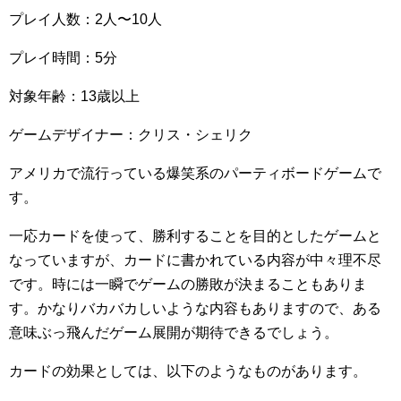
プレイ人数：2人〜10人
プレイ時間：5分
対象年齢：13歳以上
ゲームデザイナー：クリス・シェリク
アメリカで流行っている爆笑系のパーティボードゲームで
す。
一応カードを使って、勝利することを目的としたゲームと
なっていますが、カードに書かれている内容が中々理不尽
です。時には一瞬でゲームの勝敗が決まることもありま
す。かなりバカバカしいような内容もありますので、ある
意味ぶっ飛んだゲーム展開が期待できるでしょう。
カードの効果としては、以下のようなものがあります。