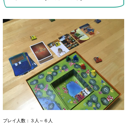
プレイ人数：３人～６人