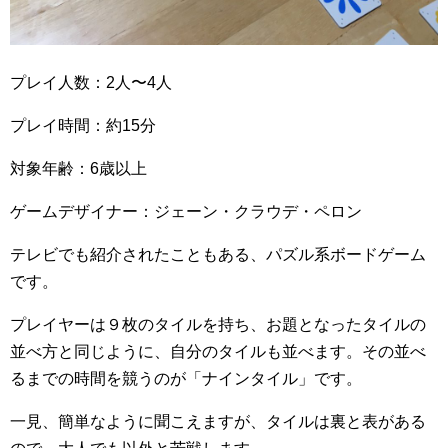
プレイ人数：2人〜4人
プレイ時間：約15分
対象年齢：6歳以上
ゲームデザイナー：ジェーン・クラウデ・ペロン
テレビでも紹介されたこともある、パズル系ボードゲーム
です。
プレイヤーは９枚のタイルを持ち、お題となったタイルの
並べ方と同じように、自分のタイルも並べます。その並べ
るまでの時間を競うのが「ナインタイル」です。
一見、簡単なように聞こえますが、タイルは裏と表がある