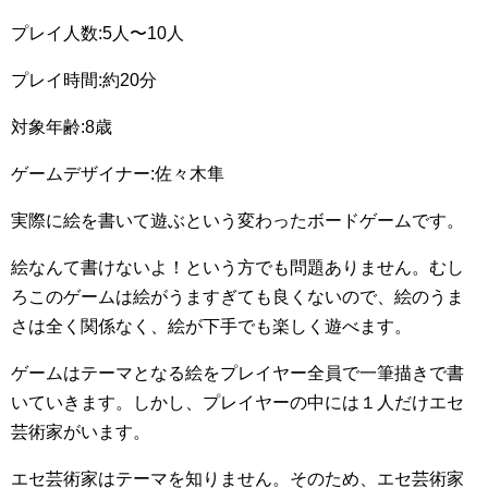
プレイ人数:5人〜10人
プレイ時間:約20分
対象年齢:8歳
ゲームデザイナー:佐々木隼
実際に絵を書いて遊ぶという変わったボードゲームです。
絵なんて書けないよ！という方でも問題ありません。むし
ろこのゲームは絵がうますぎても良くないので、絵のうま
さは全く関係なく、絵が下手でも楽しく遊べます。
ゲームはテーマとなる絵をプレイヤー全員で一筆描きで書
いていきます。しかし、プレイヤーの中には１人だけエセ
芸術家がいます。
エセ芸術家はテーマを知りません。そのため、エセ芸術家