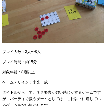
プレイ人数：3人〜8人
プレイ時間：約15分
対象年齢：8歳以上
ゲームデザイン：米光一成
タイトルからして、ネタ要素が強い感じがするゲームです
が、パーティで扱うゲームとしては、これ以上に適してい
るゲームもない気がします。