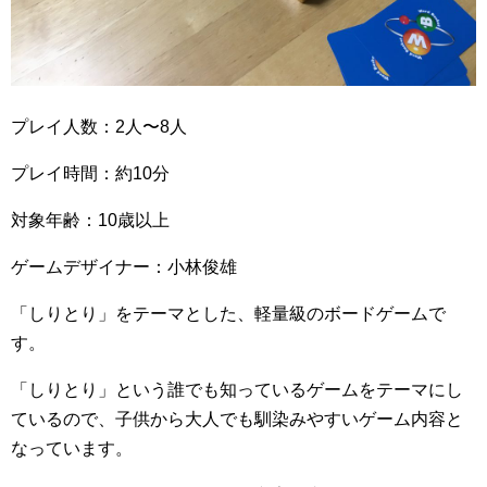
プレイ人数：2人〜8人
プレイ時間：約10分
対象年齢：10歳以上
ゲームデザイナー：小林俊雄
「しりとり」をテーマとした、軽量級のボードゲームで
す。
「しりとり」という誰でも知っているゲームをテーマにし
ているので、子供から大人でも馴染みやすいゲーム内容と
なっています。