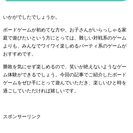
いかがでしたでしょうか。
ボードゲームが初めてな方や、お子さんがいらっしゃる家
庭で遊びたいという方にとっては、難しい対戦系のゲーム
よりも、みんなでワイワイ楽しめるパーティ系のゲームが
おすすめです。
勝敗を気にせず楽しめるので、笑いが絶えないようなゲー
ム体験ができるでしょう。今回の記事でご紹介したボード
ゲームをぜひ手にとって遊んでいただき、楽しいひと時を
過ごしていただければ嬉しいです。
スポンサーリンク