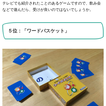
テレビでも紹介されたことのあるゲームですので、飲み会
などで遊んだら、受けが良いのではないでしょうか。
５位：「ワードバスケット」