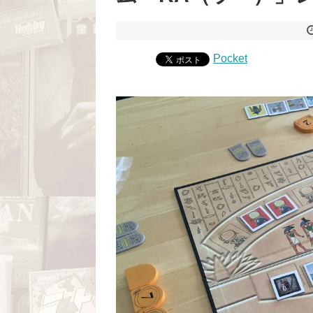
Pocket