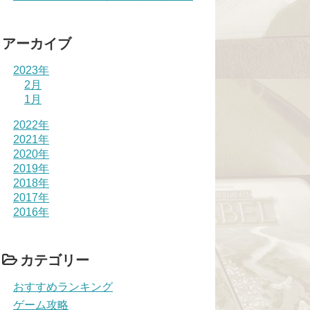
アーカイブ
2023年
2月
1月
2022年
2021年
2020年
2019年
2018年
2017年
2016年
カテゴリー
おすすめランキング
ゲーム攻略