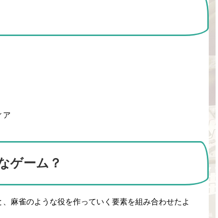
ィア
なゲーム？
と、麻雀のような役を作っていく要素を組み合わせたよ