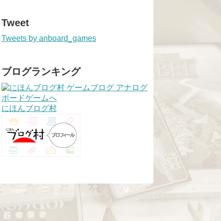
Tweet
Tweets by anboard_games
ブログランキング
にほんブログ村