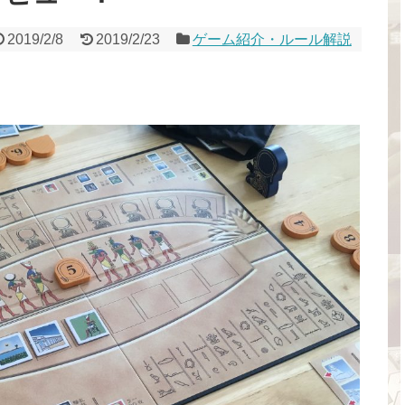
2019/2/8
2019/2/23
ゲーム紹介・ルール解説