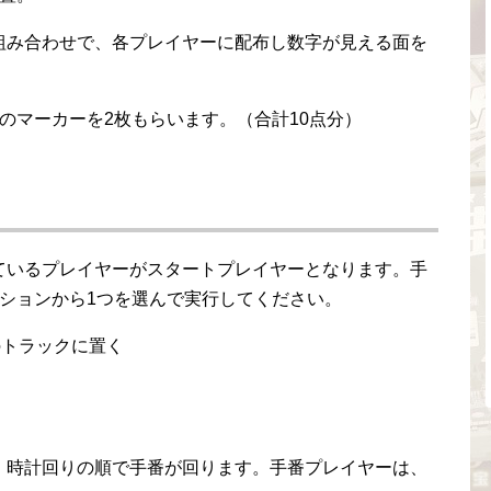
組み合わせで、各プレイヤーに配布し数字が見える面を
のマーカーを2枚もらいます。（合計10点分）
ているプレイヤーがスタートプレイヤーとなります。手
ションから1つを選んで実行してください。
のトラックに置く
、時計回りの順で手番が回ります。手番プレイヤーは、