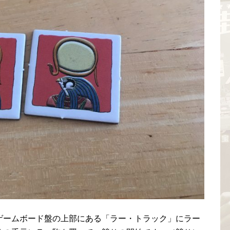
ゲームボード盤の上部にある「ラー・トラック」にラー