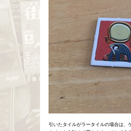
引いたタイルがラータイルの場合は、