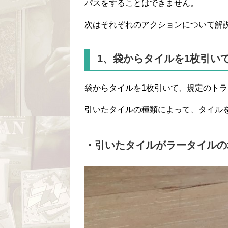
パスをすることはできません。
次はそれぞれのアクションについて解
1、袋からタイルを1枚引い
袋からタイルを1枚引いて、規定のト
引いたタイルの種類によって、タイル
・引いたタイルがラータイルの