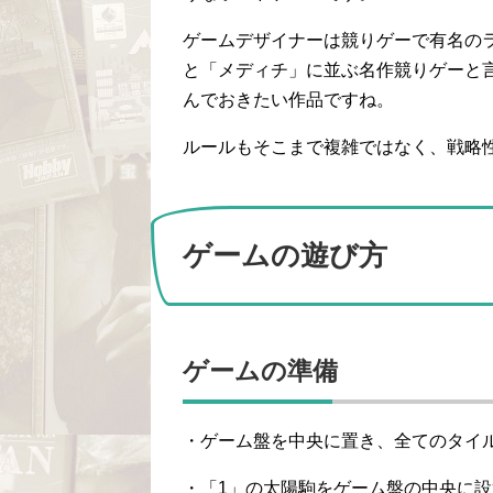
ゲームデザイナーは競りゲーで有名の
と「メディチ」に並ぶ名作競りゲーと
んでおきたい作品ですね。
ルールもそこまで複雑ではなく、戦略
ゲームの遊び方
ゲームの準備
・ゲーム盤を中央に置き、全てのタイ
・「1」の太陽駒をゲーム盤の中央に設