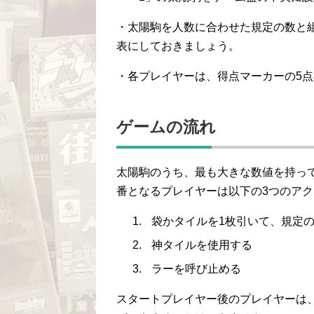
・太陽駒を人数に合わせた規定の数と
表にしておきましょう。
・各プレイヤーは、得点マーカーの5点
ゲームの流れ
太陽駒のうち、最も大きな数値を持っ
番となるプレイヤーは以下の3つのアク
袋かタイルを1枚引いて、規定
神タイルを使用する
ラーを呼び止める
スタートプレイヤー後のプレイヤーは