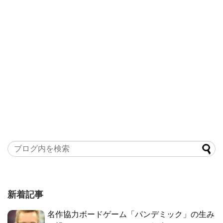
新着記事
名作協力ボードゲーム「パンデミック」の生み