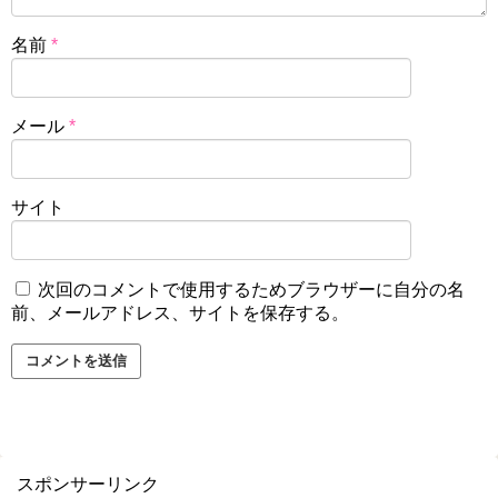
名前
*
メール
*
サイト
次回のコメントで使用するためブラウザーに自分の名
前、メールアドレス、サイトを保存する。
スポンサーリンク