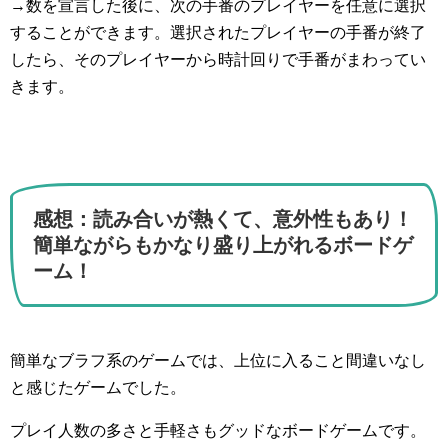
→数を宣言した後に、次の手番のプレイヤーを任意に選択
することができます。選択されたプレイヤーの手番が終了
したら、そのプレイヤーから時計回りで手番がまわってい
きます。
感想：読み合いが熱くて、意外性もあり！
簡単ながらもかなり盛り上がれるボードゲ
ーム！
簡単なブラフ系のゲームでは、上位に入ること間違いなし
と感じたゲームでした。
プレイ人数の多さと手軽さもグッドなボードゲームです。