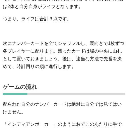
は2体と自分自身がライフとなります。
つまり、ライフは合計３点です。
次にナンバーカードを全てシャッフルし、裏向きで1枚ずつ
各プレイヤーに配ります。残ったカードは場の中央に山札
として置いておきましょう。後は、適当な方法で先番を決
めて、時計回りの順に進行します。
ゲームの流れ
配られた自分のナンバーカードは絶対に自分では見てはい
けません。
「インディアンポーカー」のようにおでこのあたりに手で