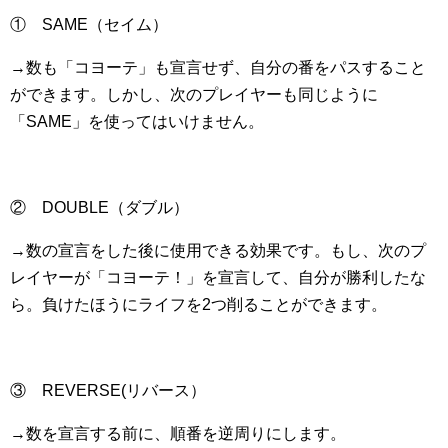
① SAME（セイム）
→数も「コヨーテ」も宣言せず、自分の番をパスすること
ができます。しかし、次のプレイヤーも同じように
「SAME」を使ってはいけません。
② DOUBLE（ダブル）
→数の宣言をした後に使用できる効果です。もし、次のプ
レイヤーが「コヨーテ！」を宣言して、自分が勝利したな
ら。負けたほうにライフを2つ削ることができます。
③ REVERSE(リバース）
→数を宣言する前に、順番を逆周りにします。