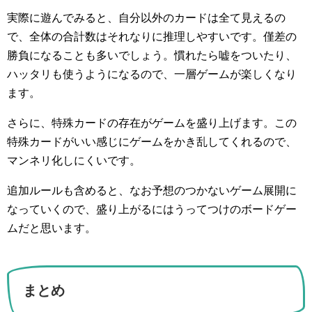
実際に遊んでみると、自分以外のカードは全て見えるの
で、全体の合計数はそれなりに推理しやすいです。僅差の
勝負になることも多いでしょう。慣れたら嘘をついたり、
ハッタリも使うようになるので、一層ゲームが楽しくなり
ます。
さらに、特殊カードの存在がゲームを盛り上げます。この
特殊カードがいい感じにゲームをかき乱してくれるので、
マンネリ化しにくいです。
追加ルールも含めると、なお予想のつかないゲーム展開に
なっていくので、盛り上がるにはうってつけのボードゲー
ムだと思います。
まとめ