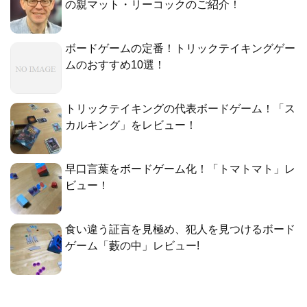
の親マット・リーコックのご紹介！
ボードゲームの定番！トリックテイキングゲー
ムのおすすめ10選！
トリックテイキングの代表ボードゲーム！「ス
カルキング」をレビュー！
早口言葉をボードゲーム化！「トマトマト」レ
ビュー！
食い違う証言を見極め、犯人を見つけるボード
ゲーム「藪の中」レビュー!