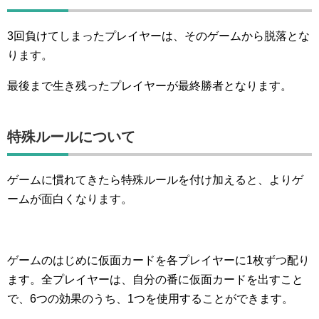
3回負けてしまったプレイヤーは、そのゲームから脱落とな
ります。
最後まで生き残ったプレイヤーが最終勝者となります。
特殊ルールについて
ゲームに慣れてきたら特殊ルールを付け加えると、よりゲ
ームが面白くなります。
ゲームのはじめに仮面カードを各プレイヤーに1枚ずつ配り
ます。全プレイヤーは、自分の番に仮面カードを出すこと
で、6つの効果のうち、1つを使用することができます。