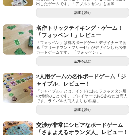
出したゲームです。「アブルクセン」も国際...
記事を読む
名作トリックテイキング・ゲーム！
「フォッペン！」レビュー
「フォッペン」は有名ボードゲームデザイナーであ
る「フリードマン・フリーゼ」がデザインした名作
カードゲームです。 「フォッペン」...
記事を読む
2人用ゲームの名作ボードゲーム「ジ
ャイプル」レビュー！
「ジャイプル」とは、インドにあるラジャスタン州
の州都のことです。 プレイヤーであるあなたは商人
です。ライバルの商人よりも裕福に...
記事を読む
交渉が非常にシビアなボードゲーム
「さまよえるオランダ人」レビュー！