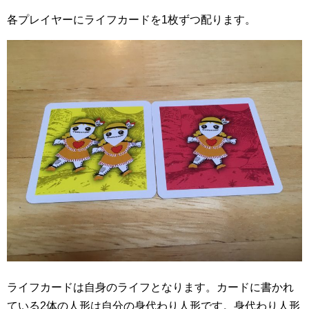
各プレイヤーにライフカードを1枚ずつ配ります。
ライフカードは自身のライフとなります。カードに書かれ
ている2体の人形は自分の身代わり人形です。身代わり人形