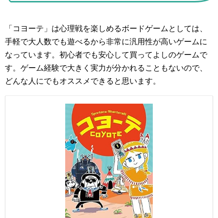
「コヨーテ」は心理戦を楽しめるボードゲームとしては、
手軽で大人数でも遊べるから非常に汎用性が高いゲームに
なっています。初心者でも安心して買ってよしのゲームで
す。ゲーム経験で大きく実力が分かれることもないので、
どんな人にでもオススメできると思います。