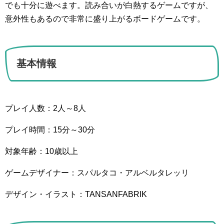
でも十分に遊べます。読み合いが白熱するゲームですが、
意外性もあるので非常に盛り上がるボードゲームです。
基本情報
プレイ人数：2人～8人
プレイ時間：15分～30分
対象年齢：10歳以上
ゲームデザイナー：スパルタコ・アルベルタレッリ
デザイン・イラスト：TANSANFABRIK