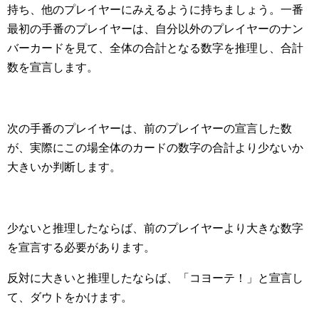
持ち、他のプレイヤーにみえるように持ちましょう。一番
最初の手番のプレイヤーは、自分以外のプレイヤーのナン
バーカードを見て、全体の合計となる数字を推理し、合計
数を宣言します。
次の手番のプレイヤーは、前のプレイヤーの宣言した数
が、実際にこの場全体のカードの数字の合計より少ないか
大きいか判断します。
少ないと推理したならば、前のプレイヤーより大きな数字
を宣言する必要があります。
反対に大きいと推理したならば、「コヨーテ！」と宣言し
て、ダウトをかけます。