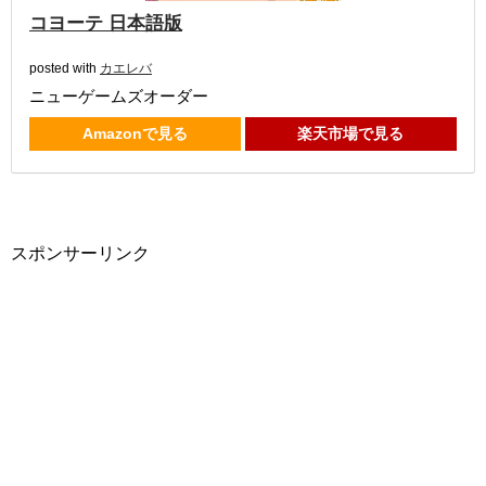
コヨーテ 日本語版
posted with
カエレバ
ニューゲームズオーダー
Amazonで見る
楽天市場で見る
スポンサーリンク