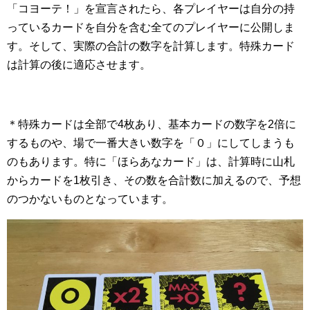
「コヨーテ！」を宣言されたら、各プレイヤーは自分の持
っているカードを自分を含む全てのプレイヤーに公開しま
す。そして、実際の合計の数字を計算します。特殊カード
は計算の後に適応させます。
＊特殊カードは全部で4枚あり、基本カードの数字を2倍に
するものや、場で一番大きい数字を「０」にしてしまうも
のもあります。特に「ほらあなカード」は、計算時に山札
からカードを1枚引き、その数を合計数に加えるので、予想
のつかないものとなっています。