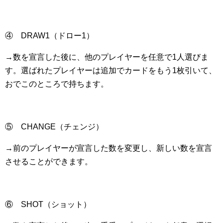
④ DRAW1（ドロー1）
→数を宣言した後に、他のプレイヤーを任意で1人選びま
す。選ばれたプレイヤーは追加でカードをもう1枚引いて、
おでこのところで持ちます。
⑤ CHANGE（チェンジ）
→前のプレイヤーが宣言した数を変更し、新しい数を宣言
させることができます。
⑥ SHOT（ショット）