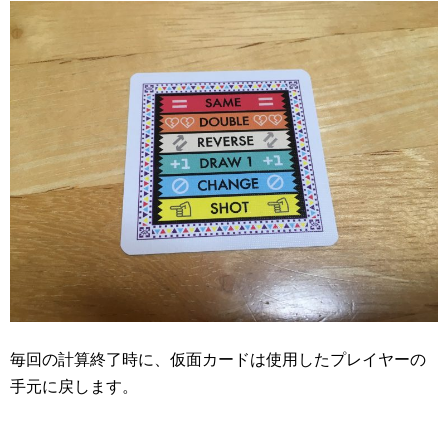
毎回の計算終了時に、仮面カードは使用したプレイヤーの
手元に戻します。