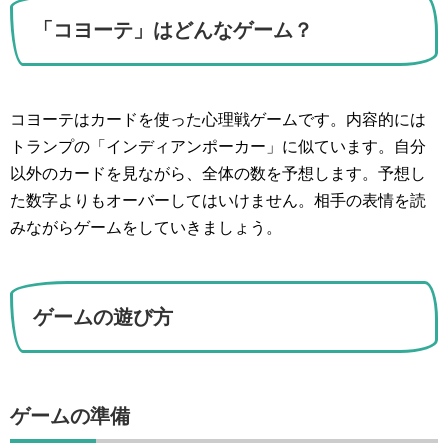
「コヨーテ」はどんなゲーム？
コヨーテはカードを使った心理戦ゲームです。内容的には
トランプの「インディアンポーカー」に似ています。自分
以外のカードを見ながら、全体の数を予想します。予想し
た数字よりもオーバーしてはいけません。相手の表情を読
みながらゲームをしていきましょう。
ゲームの遊び方
ゲームの準備