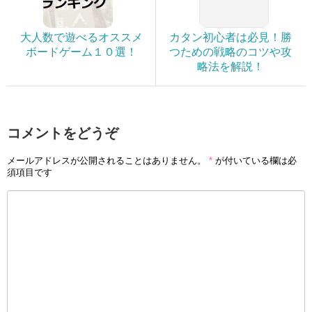
大人数で遊べるオススメ
カタン初心者は必見！勝
ボードゲーム１０選！
つための戦略のコツや攻
略法を解説！
コメントをどうぞ
メールアドレスが公開されることはありません。
*
が付いている欄は必
須項目です