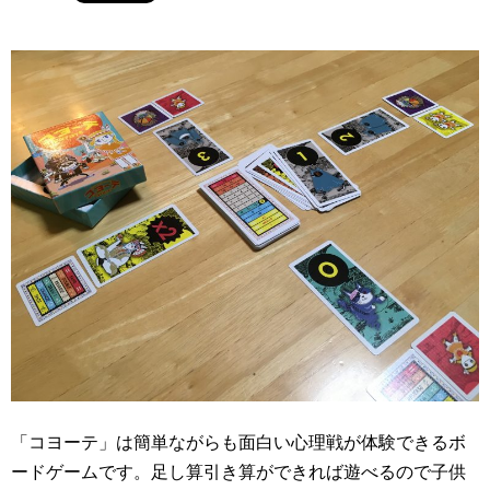
「コヨーテ」は簡単ながらも面白い心理戦が体験できるボ
ードゲームです。足し算引き算ができれば遊べるので子供