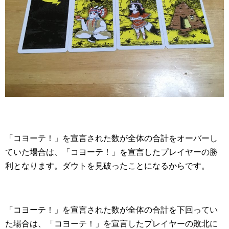
「コヨーテ！」を宣言された数が全体の合計をオーバーし
ていた場合は、「コヨーテ！」を宣言したプレイヤーの勝
利となります。ダウトを見破ったことになるからです。
「コヨーテ！」を宣言された数が全体の合計を下回ってい
た場合は、「コヨーテ！」を宣言したプレイヤーの敗北に