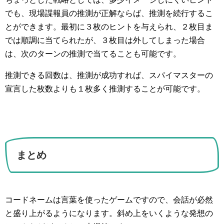
でも、現場諜報員の推測が正解ならば、推測を続行するこ
とができます。最初に３枚のヒントを与えられ、２枚目ま
では順調に当てられたが、３枚目は外してしまった場合
は、次のターンの推測で当てることも可能です。
推測できる回数は、推測が成功すれば、スパイマスターの
宣言した枚数よりも１枚多く推測することが可能です。
まとめ
コードネームは言葉を使ったゲームですので、会話が必然
と盛り上がるようになります。斜め上をいくような発想の