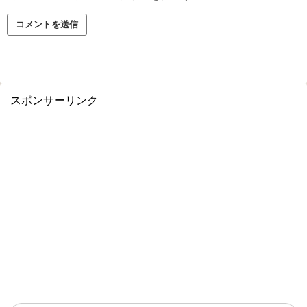
スポンサーリンク