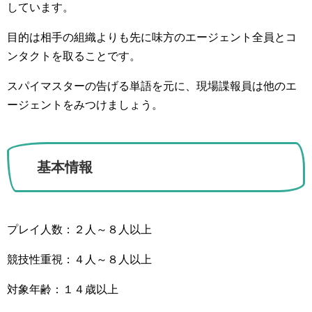
しています。
目的は相手の組織よりも先に味方のエージェント全員とコ
ンタクトを取ることです。
スパイマスターの告げる単語を元に、現場諜報員は他のエ
ージェントをみつけましょう。
基本情報
プレイ人数：２人～８人以上
競技性重視：４人～８人以上
対象年齢：１４歳以上