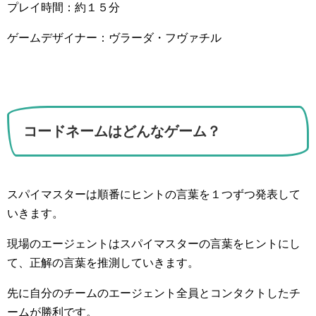
プレイ時間：約１５分
ゲームデザイナー：ヴラーダ・フヴァチル
コードネームはどんなゲーム？
スパイマスターは順番にヒントの言葉を１つずつ発表して
いきます。
現場のエージェントはスパイマスターの言葉をヒントにし
て、正解の言葉を推測していきます。
先に自分のチームのエージェント全員とコンタクトしたチ
ームが勝利です。