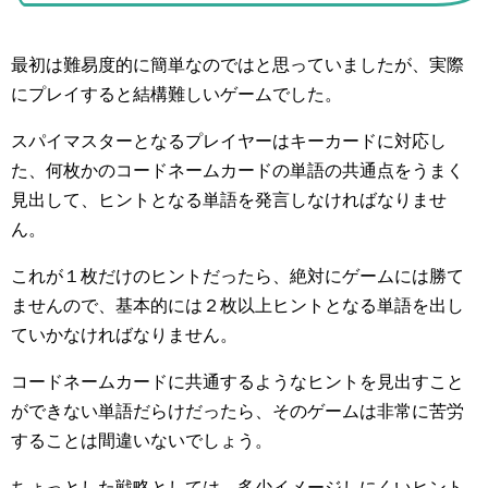
最初は難易度的に簡単なのではと思っていましたが、実際
にプレイすると結構難しいゲームでした。
スパイマスターとなるプレイヤーはキーカードに対応し
た、何枚かのコードネームカードの単語の共通点をうまく
見出して、ヒントとなる単語を発言しなければなりませ
ん。
これが１枚だけのヒントだったら、絶対にゲームには勝て
ませんので、基本的には２枚以上ヒントとなる単語を出し
ていかなければなりません。
コードネームカードに共通するようなヒントを見出すこと
ができない単語だらけだったら、そのゲームは非常に苦労
することは間違いないでしょう。
ちょっとした戦略としては、多少イメージしにくいヒント