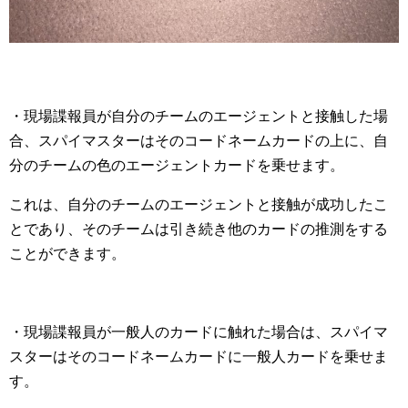
・現場諜報員が自分のチームのエージェントと接触した場
合、スパイマスターはそのコードネームカードの上に、自
分のチームの色のエージェントカードを乗せます。
これは、自分のチームのエージェントと接触が成功したこ
とであり、そのチームは引き続き他のカードの推測をする
ことができます。
・現場諜報員が一般人のカードに触れた場合は、スパイマ
スターはそのコードネームカードに一般人カードを乗せま
す。