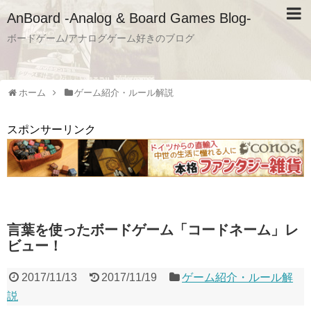
AnBoard -Analog & Board Games Blog-
ボードゲーム/アナログゲーム好きのブログ
ホーム
ゲーム紹介・ルール解説
スポンサーリンク
言葉を使ったボードゲーム「コードネーム」レ
ビュー！
2017/11/13
2017/11/19
ゲーム紹介・ルール解
説