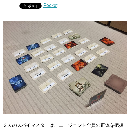
Pocket
２人のスパイマスターは、エージェント全員の正体を把握