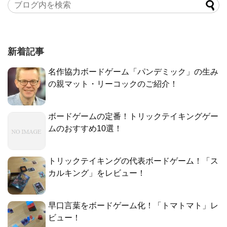
新着記事
名作協力ボードゲーム「パンデミック」の生み
の親マット・リーコックのご紹介！
ボードゲームの定番！トリックテイキングゲー
ムのおすすめ10選！
トリックテイキングの代表ボードゲーム！「ス
カルキング」をレビュー！
早口言葉をボードゲーム化！「トマトマト」レ
ビュー！