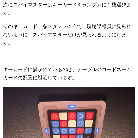
次にスパイマスターはキーカードをランダムに１枚選びま
す。
そのキーカードーをスタンドに立て、現場諜報員に見られ
ないように、スパイマスターだけが見られるようにしま
す。
キーカードに描かれているのは、テーブルのコードネーム
カードの配置に対応しています。