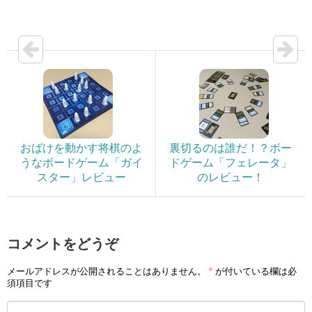
おばけを動かす将棋のよ
裏切るのは誰だ！？ボー
うなボードゲーム「ガイ
ドゲーム「フェレータ」
スター」レビュー
のレビュー！
コメントをどうぞ
メールアドレスが公開されることはありません。
*
が付いている欄は必
須項目です