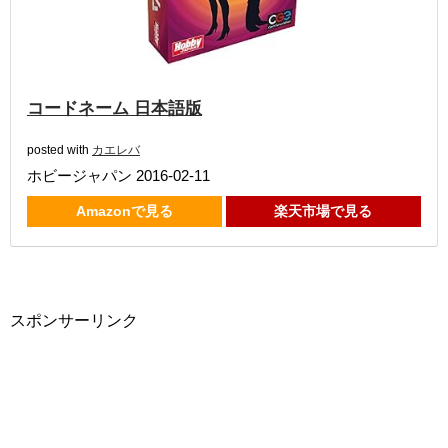
コードネーム 日本語版
posted with
カエレバ
ホビージャパン 2016-02-11
Amazonで見る
楽天市場で見る
スポンサーリンク