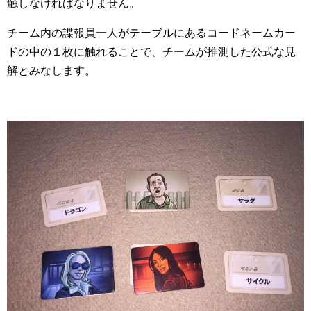
触しなければなりません。
チーム内の諜報員一人がテーブルにあるコードネームカー
ドの中の１枚に触れることで、チームが推測した公式な見
解とみなします。