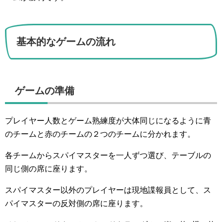
基本的なゲームの流れ
ゲームの準備
プレイヤー人数とゲーム熟練度が大体同じになるように青
のチームと赤のチームの２つのチームに分かれます。
各チームからスパイマスターを一人ずつ選び、テーブルの
同じ側の席に座ります。
スパイマスター以外のプレイヤーは現地諜報員として、ス
パイマスターの反対側の席に座ります。