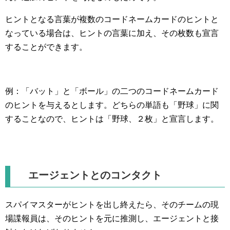
ヒントとなる言葉が複数のコードネームカードのヒントと
なっている場合は、ヒントの言葉に加え、その枚数も宣言
することができます。
例：「バット」と「ボール」の二つのコードネームカード
のヒントを与えるとします。どちらの単語も「野球」に関
することなので、ヒントは「野球、２枚」と宣言します。
エージェントとのコンタクト
スパイマスターがヒントを出し終えたら、そのチームの現
場諜報員は、そのヒントを元に推測し、エージェントと接