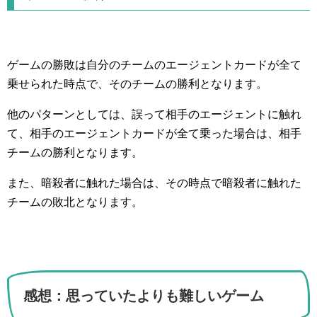
ゲームの勝敗は自分のチームのエージェントカードが全て
乗せられた時点で、そのチームの勝利となります。
他のパターンとしては、誤って相手のエージェントに触れ
て、相手のエージェントカードが全て乗った場合は、相手
チームの勝利となります。
また、暗殺者に触れた場合は、その時点で暗殺者に触れた
チームの敗北となります。
感想：思っていたよりも難しいゲーム