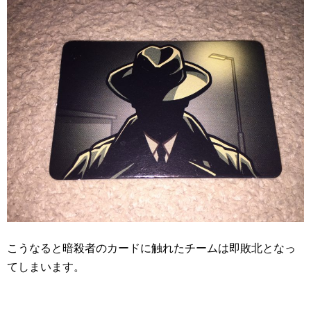
こうなると暗殺者のカードに触れたチームは即敗北となっ
てしまいます。