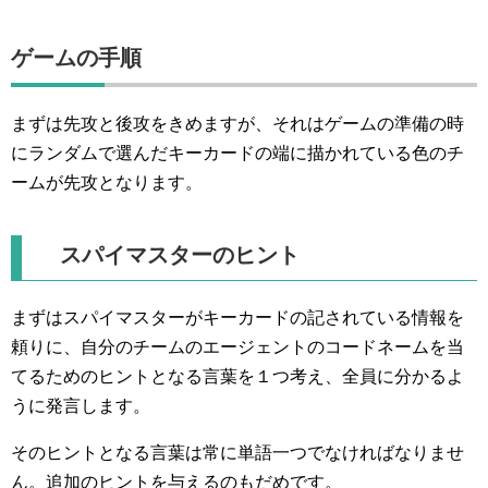
ゲームの手順
まずは先攻と後攻をきめますが、それはゲームの準備の時
にランダムで選んだキーカードの端に描かれている色のチ
ームが先攻となります。
スパイマスターのヒント
まずはスパイマスターがキーカードの記されている情報を
頼りに、自分のチームのエージェントのコードネームを当
てるためのヒントとなる言葉を１つ考え、全員に分かるよ
うに発言します。
そのヒントとなる言葉は常に単語一つでなければなりませ
ん。追加のヒントを与えるのもだめです。