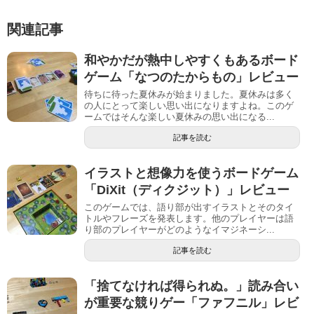
関連記事
和やかだが熱中しやすくもあるボード
ゲーム「なつのたからもの」レビュー
待ちに待った夏休みが始まりました。夏休みは多く
の人にとって楽しい思い出になりますよね。このゲ
ームではそんな楽しい夏休みの思い出になる...
記事を読む
イラストと想像力を使うボードゲーム
「DiXit（ディクジット）」レビュー
このゲームでは、語り部が出すイラストとそのタイ
トルやフレーズを発表します。他のプレイヤーは語
り部のプレイヤーがどのようなイマジネーシ...
記事を読む
「捨てなければ得られぬ。」読み合い
が重要な競りゲー「ファフニル」レビ