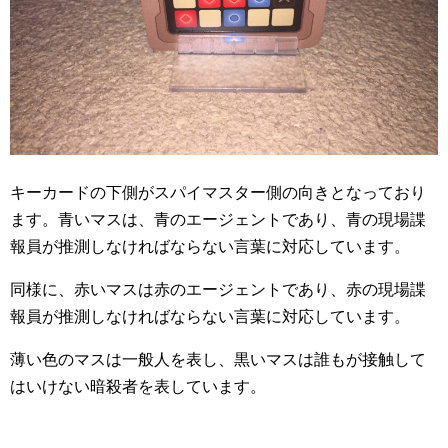
キーカードの下側がスパイマスター側の向きとなっており
ます。青いマスは、青のエージェントであり、青の現場諜
報員が推測しなければならない言葉に対応しています。
同様に、赤いマスは赤のエージェントであり、赤の現場諜
報員が推測しなければならない言葉に対応しています。
薄い色のマスは一般人を表し、黒いマスは誰もが接触して
はいけない暗殺者を表しています。