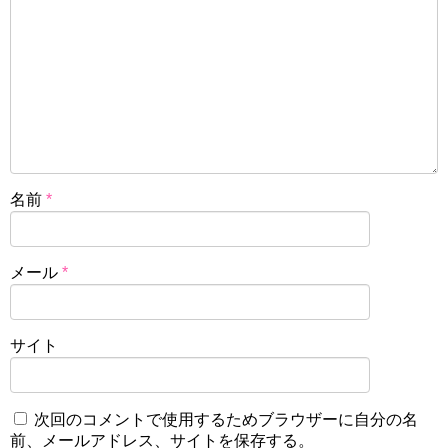
名前
*
メール
*
サイト
次回のコメントで使用するためブラウザーに自分の名
前、メールアドレス、サイトを保存する。