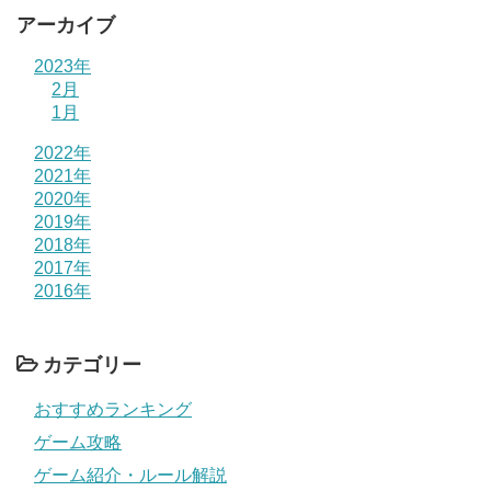
アーカイブ
2023年
2月
1月
2022年
2021年
2020年
2019年
2018年
2017年
2016年
カテゴリー
おすすめランキング
ゲーム攻略
ゲーム紹介・ルール解説