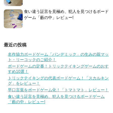
食い違う証言を見極め、犯人を見つけるボード
ゲーム「藪の中」レビュー!
最近の投稿
名作協力ボードゲーム「パンデミック」の生みの親マッ
ト・リーコックのご紹介！
ボードゲームの定番！トリックテイキングゲームのおす
すめ10選！
トリックテイキングの代表ボードゲーム！「スカルキン
グ」をレビュー！
早口言葉をボードゲーム化！「トマトマト」レビュー！
食い違う証言を見極め、犯人を見つけるボードゲーム
「藪の中」レビュー!