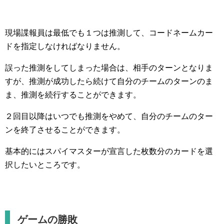
現場諜報員は最低でも１つは推測して、コードネームカー
ドを指定しなければなりません。
誤った推測をしてしまった場合は、相手のターンとなりま
すが、推測が成功したら続けて自分のチームのターンのま
ま、推測を続行することができます。
２回目以降はいつでも推測をやめて、自分のチームのター
ンを終了させることができます。
基本的にはスパイマスターが宣言した枚数分のカードを選
択したいところです。
ゲームの勝敗