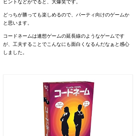
ヒントなどがでると、大爆笑です。
どっちが勝っても楽しめるので、パーティ向けのゲームか
と思います。
コードネームは連想ゲームの延長線のようなゲームです
が、工夫することでこんなにも面白くなるんだなぁと感心
しました。