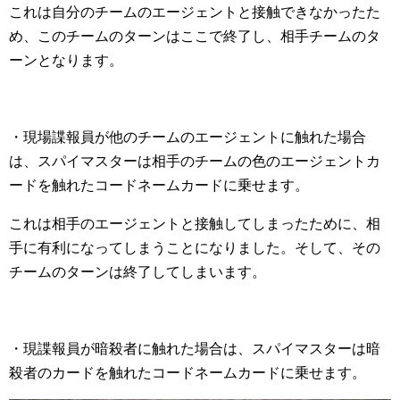
これは自分のチームのエージェントと接触できなかったた
め、このチームのターンはここで終了し、相手チームのタ
ーンとなります。
・現場諜報員が他のチームのエージェントに触れた場合
は、スパイマスターは相手のチームの色のエージェントカ
ードを触れたコードネームカードに乗せます。
これは相手のエージェントと接触してしまったために、相
手に有利になってしまうことになりました。そして、その
チームのターンは終了してしまいます。
・現諜報員が暗殺者に触れた場合は、スパイマスターは暗
殺者のカードを触れたコードネームカードに乗せます。