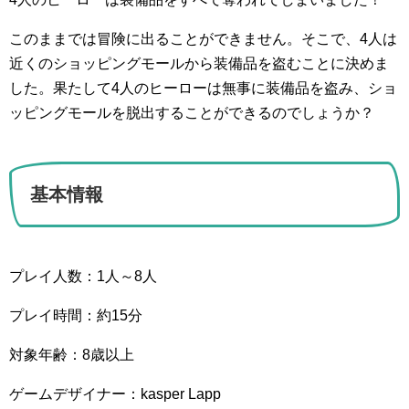
このままでは冒険に出ることができません。そこで、4人は
近くのショッピングモールから装備品を盗むことに決めま
した。果たして4人のヒーローは無事に装備品を盗み、ショ
ッピングモールを脱出することができるのでしょうか？
基本情報
プレイ人数：1人～8人
プレイ時間：約15分
対象年齢：8歳以上
ゲームデザイナー：kasper Lapp