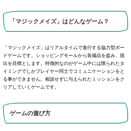
「マジックメイズ」はどんなゲーム？
「マジックメイズ」はリアルタイムで進行する協力型ボー
ドゲームです。ショッピングモールから装備品を盗み、脱
出を目標とします。特徴的なのがゲーム中には限られたタ
イミングでしかプレイヤー同士でコミュニケーションをと
る事ができません。相談せずに与えられたミッションをク
リアしていくゲームです。
ゲームの遊び方