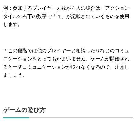
例：参加するプレイヤー人数が４人の場合は、アクション
タイルの右下の数字で「４」が記載されているものを使用
します。
＊この段階では他のプレイヤーと相談したりなどのコミュ
ニケーションをとってもかまいません。ゲームが開始され
ると一切コミュニケーションが取れなくなるので、注意し
ましょう。
ゲームの遊び方