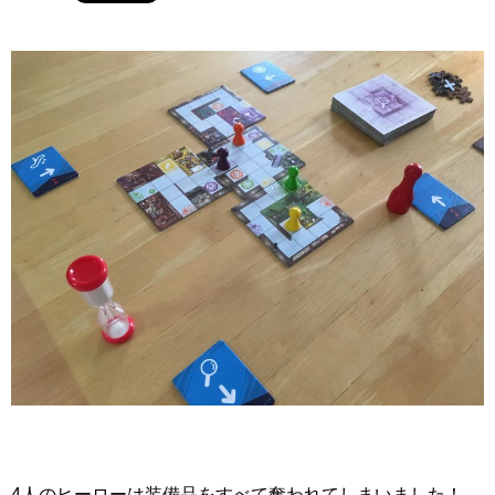
4人のヒーローは装備品をすべて奪われてしまいました！