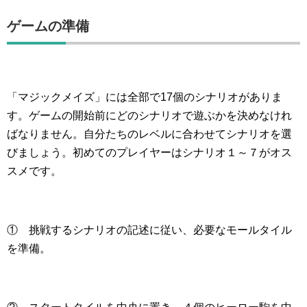
ゲームの準備
「マジックメイズ」には全部で17個のシナリオがありま
す。ゲームの開始前にどのシナリオで遊ぶかを決めなけれ
ばなりません。自分たちのレベルに合わせてシナリオを選
びましょう。初めてのプレイヤーはシナリオ１～７がオス
スメです。
① 挑戦するシナリオの記述に従い、必要なモールタイル
を準備。