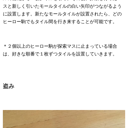
スと新しく引いたモールタイルの白い矢印がつながるよう
に設置します。新たなモールタイルが設置されたら、どの
ヒーロー駒でもタイル間を行き来することが可能です。
＊２個以上のヒーロー駒が探索マスに止まっている場合
は、好きな順番で１枚ずつタイルを設置していきます。
盗み