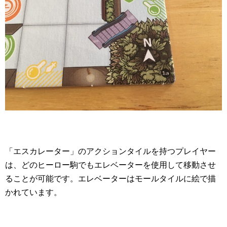
「エスカレーター」のアクションタイルを持つプレイヤー
は、どのヒーロー駒でもエレベーターを使用して移動させ
ることが可能です。エレベーターはモールタイルに絵で描
かれています。