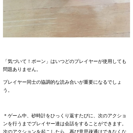
「気づいて！ポーン」はいつどのプレイヤーが使用しても
問題ありません。
プレイヤー同士の協調的な読み合いが重要になるでしょ
う。
＊ゲーム中、砂時計をひっくり返すたびに、次のアクショ
ンを行うまでプレイヤー達は会話をすることができます。
次のアクションを起こしたら、再び意思疎通はできなくな