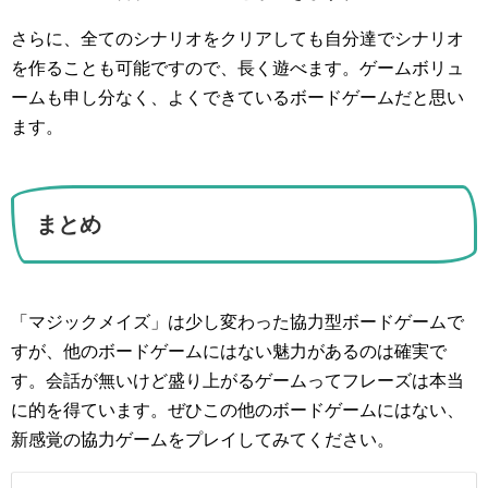
さらに、全てのシナリオをクリアしても自分達でシナリオ
を作ることも可能ですので、長く遊べます。ゲームボリュ
ームも申し分なく、よくできているボードゲームだと思い
ます。
まとめ
「マジックメイズ」は少し変わった協力型ボードゲームで
すが、他のボードゲームにはない魅力があるのは確実で
す。会話が無いけど盛り上がるゲームってフレーズは本当
に的を得ています。ぜひこの他のボードゲームにはない、
新感覚の協力ゲームをプレイしてみてください。