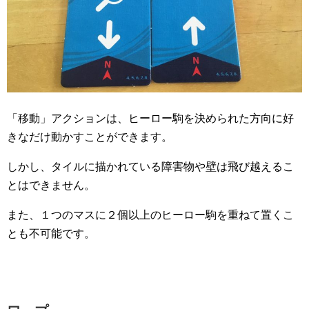
「移動」アクションは、ヒーロー駒を決められた方向に好
きなだけ動かすことができます。
しかし、タイルに描かれている障害物や壁は飛び越えるこ
とはできません。
また、１つのマスに２個以上のヒーロー駒を重ねて置くこ
とも不可能です。