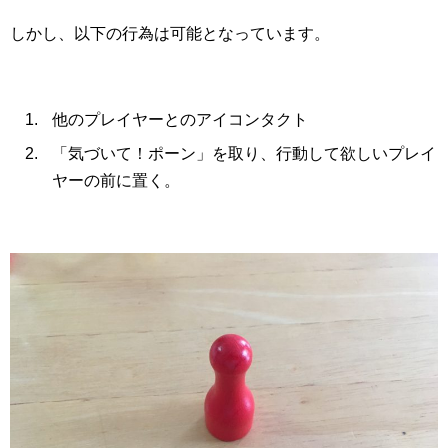
しかし、以下の行為は可能となっています。
他のプレイヤーとのアイコンタクト
「気づいて！ポーン」を取り、行動して欲しいプレイ
ヤーの前に置く。