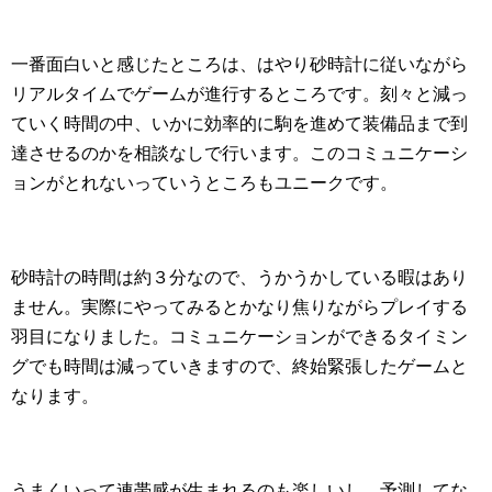
一番面白いと感じたところは、はやり砂時計に従いながら
リアルタイムでゲームが進行するところです。刻々と減っ
ていく時間の中、いかに効率的に駒を進めて装備品まで到
達させるのかを相談なしで行います。このコミュニケーシ
ョンがとれないっていうところもユニークです。
砂時計の時間は約３分なので、うかうかしている暇はあり
ません。実際にやってみるとかなり焦りながらプレイする
羽目になりました。コミュニケーションができるタイミン
グでも時間は減っていきますので、終始緊張したゲームと
なります。
うまくいって連帯感が生まれるのも楽しいし、予測してな