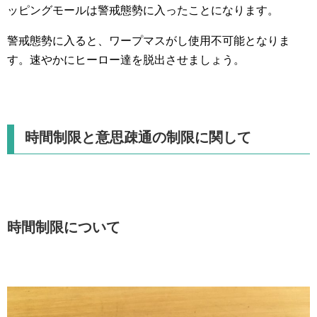
ッピングモールは警戒態勢に入ったことになります。
警戒態勢に入ると、ワープマスがし使用不可能となりま
す。速やかにヒーロー達を脱出させましょう。
時間制限と意思疎通の制限に関して
時間制限について