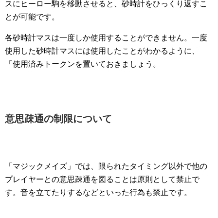
スにヒーロー駒を移動させると、砂時計をひっくり返すこ
とが可能です。
各砂時計マスは一度しか使用することができません。一度
使用した砂時計マスには使用したことがわかるように、
「使用済みトークンを置いておきましょう。
意思疎通の制限について
「マジックメイズ」では、限られたタイミング以外で他の
プレイヤーとの意思疎通を図ることは原則として禁止で
す。音を立てたりするなどといった行為も禁止です。