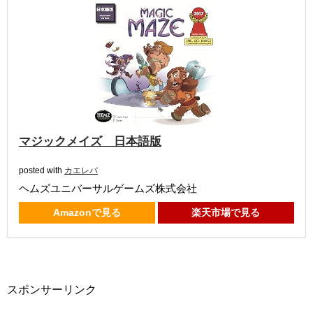
マジックメイズ 日本語版
posted with
カエレバ
ヘムズユニバーサルゲームズ株式会社
Amazonで見る
楽天市場で見る
スポンサーリンク