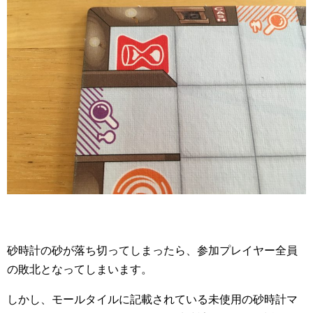
砂時計の砂が落ち切ってしまったら、参加プレイヤー全員
の敗北となってしまいます。
しかし、モールタイルに記載されている未使用の砂時計マ