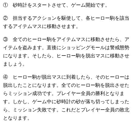
① 砂時計をスタートさせて、ゲーム開始です。
② 担当するアクションを駆使して、各ヒーロー駒を該当
するアイテムマスに移動させます。
③ 全てのヒーロー駒をアイテムマスに移動させたら、ア
イテムを盗みます。直後にショッピングモールは警戒態勢
になります。そしたら、ヒーロー駒を脱出マスに移動させ
ましょう。
④ ヒーロー駒が脱出マスに到着したら、そのヒーローは
脱出したことになります。全てのヒーロー駒を脱出させた
らミッション成功です。プレイヤー全員の勝利となりま
す。しかし、ゲーム中に砂時計の砂が落ち切ってしまった
ら、ミッション失敗です。これだとプレイヤー全員の敗北
となります。