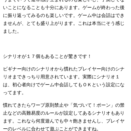
いことになることも十分にあります。ゲームが終わった後
に振り返ってみるのも楽しいです。ゲーム中は会話はでき
ませんが、とても盛り上がります。これは本当にそう感じ
ました。
シナリオが１７個もあることが驚きです！
ビギナー向けのシナリオから慣れたプレイヤー向けのシナ
リオまできっちり用意されています。実際にシナリオ１
は、初心者向けでゲーム中会話してもＯＫという設定にな
ってます。
慣れてきたらワープ原則禁止や「気づいて！ポーン」の禁
止などの高難易度のルールが設定してあるシナリオもあり
ます。これなら何度遊んでも中々飽きませんし、プレイヤ
ーのレベルに合わせて遊ぶことができますね。