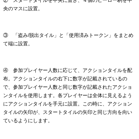
② スタートタイルを中央に置き、４個のヒーロー駒を中
央のマスに設置。
③ 「盗み/脱出タイル」と「使用済みトークン」をまとめ
て端に設置。
④ 参加プレイヤー人数に応じて、アクションタイルを配
布。アクションタイルの右下に数字が記載されているの
で、参加プレイヤー人数と同じ数字が記載されたアクショ
ンタイルを使用します。各プレイヤーは全体に見えるよう
にアクションタイルを手元に設置。この時に、アクション
タイルの矢印が、スタートタイルの矢印と同じ方向を向い
ているようにします。