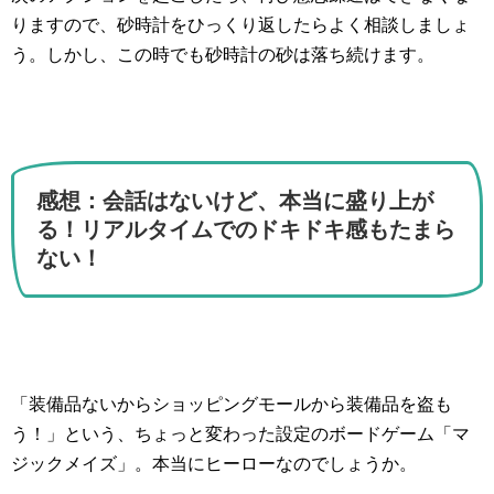
りますので、砂時計をひっくり返したらよく相談しましょ
う。しかし、この時でも砂時計の砂は落ち続けます。
感想：会話はないけど、本当に盛り上が
る！リアルタイムでのドキドキ感もたまら
ない！
「装備品ないからショッピングモールから装備品を盗も
う！」という、ちょっと変わった設定のボードゲーム「マ
ジックメイズ」。本当にヒーローなのでしょうか。