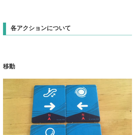
各アクションについて
移動