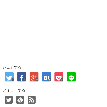
シェアする
0
0
フォローする