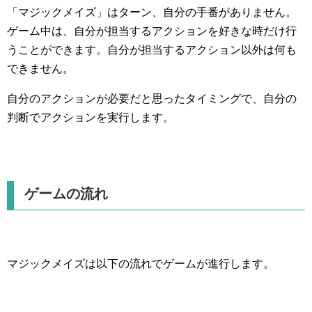
「マジックメイズ」はターン、自分の手番がありません。
ゲーム中は、自分が担当するアクションを好きな時だけ行
うことができます。自分が担当するアクション以外は何も
できません。
自分のアクションが必要だと思ったタイミングで、自分の
判断でアクションを実行します。
ゲームの流れ
マジックメイズは以下の流れでゲームが進行します。