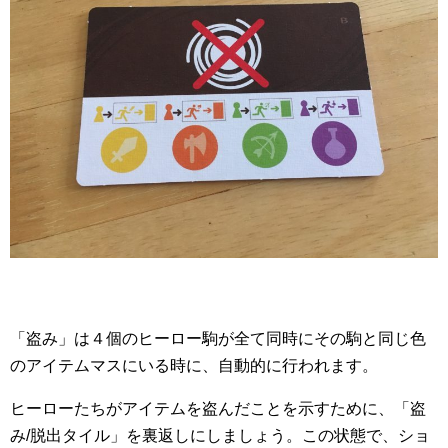
「盗み」は４個のヒーロー駒が全て同時にその駒と同じ色
のアイテムマスにいる時に、自動的に行われます。
ヒーローたちがアイテムを盗んだことを示すために、「盗
み/脱出タイル」を裏返しにしましょう。この状態で、ショ