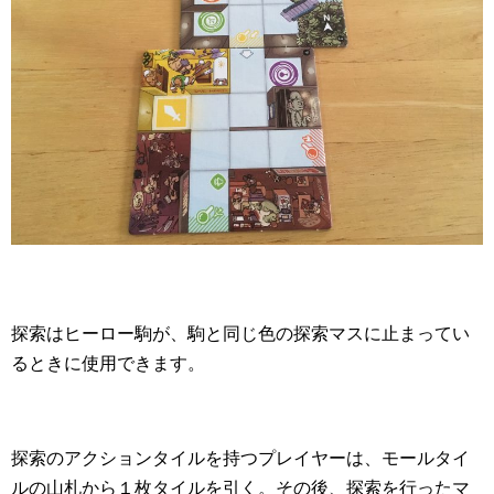
探索はヒーロー駒が、駒と同じ色の探索マスに止まってい
るときに使用できます。
探索のアクションタイルを持つプレイヤーは、モールタイ
ルの山札から１枚タイルを引く。その後、探索を行ったマ