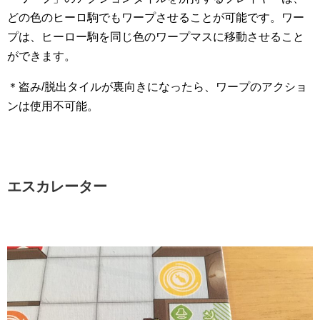
どの色のヒーロ駒でもワープさせることが可能です。ワー
プは、ヒーロー駒を同じ色のワープマスに移動させること
ができます。
＊盗み/脱出タイルが裏向きになったら、ワープのアクショ
ンは使用不可能。
エスカレーター