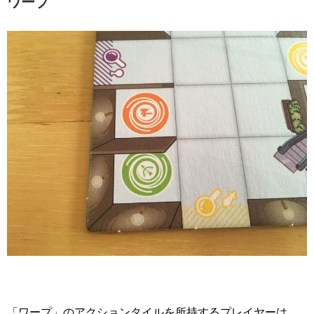
ワープ
「ワープ」のアクションタイルを所持するプレイヤーは、