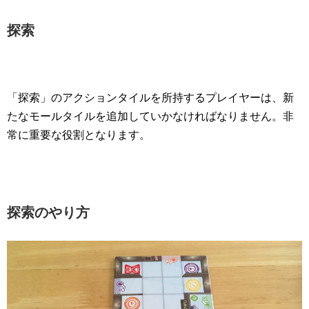
探索
「探索」のアクションタイルを所持するプレイヤーは、新
たなモールタイルを追加していかなければなりません。非
常に重要な役割となります。
探索のやり方