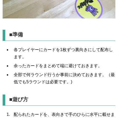
■準備
各プレイヤーにカードを1枚ずつ裏向きにして配布し
ます。
余ったカードをまとめて端に避けておきます。
全部で何ラウンド行うか事前に決めておきます。（最
低でも5ラウンドは必要です。)
■遊び方
配られたカードを、表向きで手のひらに水平に載せま