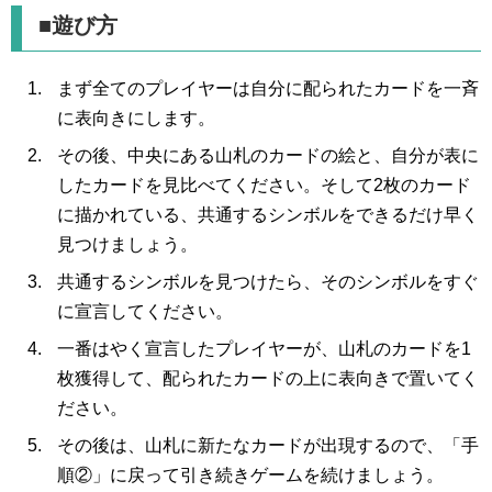
■遊び方
まず全てのプレイヤーは自分に配られたカードを一斉
に表向きにします。
その後、中央にある山札のカードの絵と、自分が表に
したカードを見比べてください。そして2枚のカード
に描かれている、共通するシンボルをできるだけ早く
見つけましょう。
共通するシンボルを見つけたら、そのシンボルをすぐ
に宣言してください。
一番はやく宣言したプレイヤーが、山札のカードを1
枚獲得して、配られたカードの上に表向きで置いてく
ださい。
その後は、山札に新たなカードが出現するので、「手
順②」に戻って引き続きゲームを続けましょう。