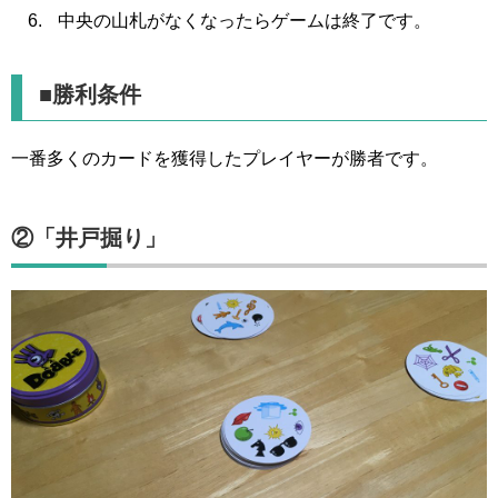
中央の山札がなくなったらゲームは終了です。
■勝利条件
一番多くのカードを獲得したプレイヤーが勝者です。
②「井戸掘り」