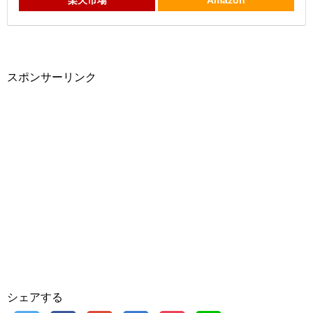
楽天市場
Amazon
スポンサーリンク
シェアする