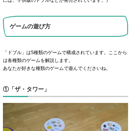
には、子供版のドブルなどが発売されています。）
ゲームの遊び方
「ドブル」は5種類のゲームで構成されています。ここから
は各種類のゲームを解説します。
あなたが好きな種類のゲームで遊んでくださいね。
①「ザ・タワー」