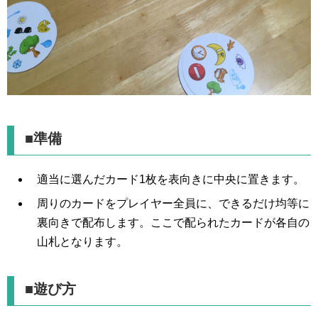
■準備
適当に選んだカード1枚を表向きに中央に置きます。
周りのカードをプレイヤー全員に、できるだけ均等に
裏向きで配布します。ここで配られたカードが各自の
山札となります。
■遊び方