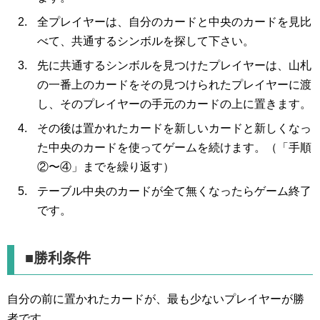
全プレイヤーは、自分のカードと中央のカードを見比
べて、共通するシンボルを探して下さい。
先に共通するシンボルを見つけたプレイヤーは、山札
の一番上のカードをその見つけられたプレイヤーに渡
し、そのプレイヤーの手元のカードの上に置きます。
その後は置かれたカードを新しいカードと新しくなっ
た中央のカードを使ってゲームを続けます。（「手順
②〜④」までを繰り返す）
テーブル中央のカードが全て無くなったらゲーム終了
です。
■勝利条件
自分の前に置かれたカードが、最も少ないプレイヤーが勝
者です。