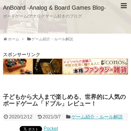
AnBoard -Analog & Board Games Blog-
ボードゲーム/アナログゲーム好きのブログ
ホーム
ゲーム紹介・ルール解説
スポンサーリンク
子どもから大人まで楽しめる、世界的に人気の
ボードゲーム「ドブル」レビュー！
2020/12/12
2021/3/7
ゲーム紹介・ルール解説
Pocket