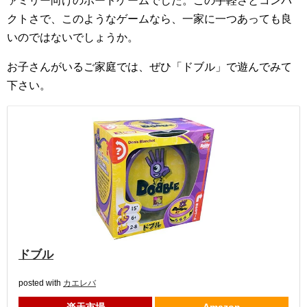
ァミリー向けのボードゲームでした。この手軽さとコンパ
クトさで、このようなゲームなら、一家に一つあっても良
いのではないでしょうか。
お子さんがいるご家庭では、ぜひ「ドブル」で遊んでみて
下さい。
ドブル
posted with
カエレバ