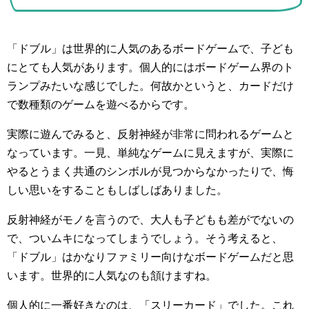
「ドブル」は世界的に人気のあるボードゲームで、子ども
にとても人気があります。個人的にはボードゲーム界のト
ランプみたいな感じでした。何故かというと、カードだけ
で数種類のゲームを遊べるからです。
実際に遊んでみると、反射神経が非常に問われるゲームと
なっています。一見、単純なゲームに見えますが、実際に
やるとうまく共通のシンボルが見つからなかったりで、悔
しい思いをすることもしばしばありました。
反射神経がモノを言うので、大人も子どもも差がでないの
で、ついムキになってしまうでしょう。そう考えると、
「ドブル」はかなりファミリー向けなボードゲームだと思
います。世界的に人気なのも頷けますね。
個人的に一番好きなのは、「スリーカード」でした。これ