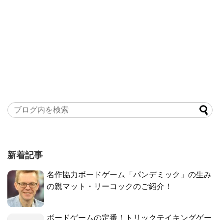
新着記事
名作協力ボードゲーム「パンデミック」の生み
の親マット・リーコックのご紹介！
ボードゲームの定番！トリックテイキングゲー