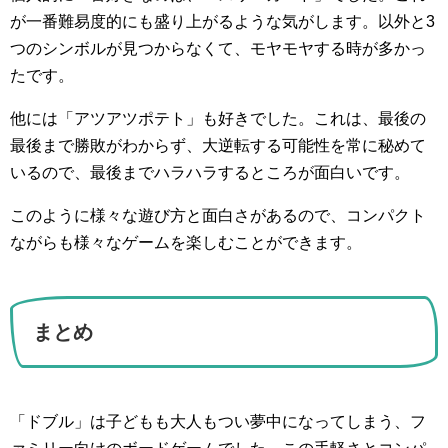
が一番難易度的にも盛り上がるような気がします。以外と3
つのシンボルが見つからなくて、モヤモヤする時が多かっ
たです。
他には「アツアツポテト」も好きでした。これは、最後の
最後まで勝敗がわからず、大逆転する可能性を常に秘めて
いるので、最後までハラハラするところが面白いです。
このように様々な遊び方と面白さがあるので、コンパクト
ながらも様々なゲームを楽しむことができます。
まとめ
「ドブル」は子どもも大人もつい夢中になってしまう、フ