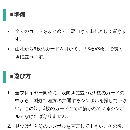
■準備
全てのカードをまとめて、裏向きで山札として置きま
す。
山札から9枚のカードを引いて、「3枚×3枚」で表向
きに並べます。
■遊び方
全プレイヤー同時に、表向きに並べた9枚のカードの
中から、3枚に1種類の共通するシンボルを探して下さ
い。この時、3枚のカード全てに描かれているシンボ
ルでなければなりません。
見つけたらそのシンボルを宣言して下さい。その後、