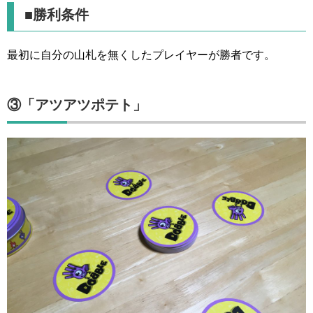
■勝利条件
最初に自分の山札を無くしたプレイヤーが勝者です。
③「アツアツポテト」