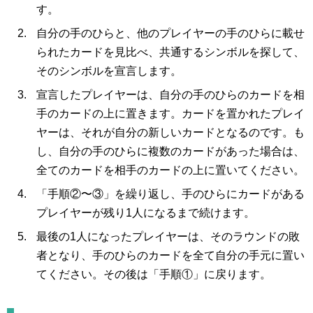
す。
自分の手のひらと、他のプレイヤーの手のひらに載せ
られたカードを見比べ、共通するシンボルを探して、
そのシンボルを宣言します。
宣言したプレイヤーは、自分の手のひらのカードを相
手のカードの上に置きます。カードを置かれたプレイ
ヤーは、それが自分の新しいカードとなるのです。も
し、自分の手のひらに複数のカードがあった場合は、
全てのカードを相手のカードの上に置いてください。
「手順②〜③」を繰り返し、手のひらにカードがある
プレイヤーが残り1人になるまで続けます。
最後の1人になったプレイヤーは、そのラウンドの敗
者となり、手のひらのカードを全て自分の手元に置い
てください。その後は「手順①」に戻ります。