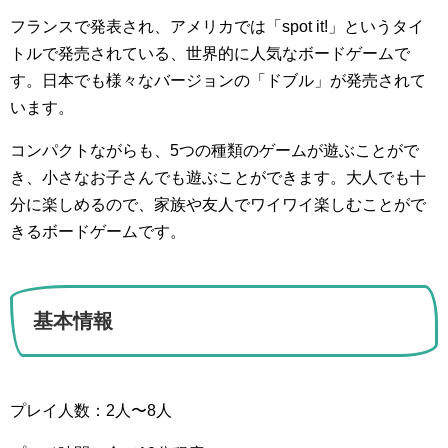
フランスで発表され、アメリカでは「spot it!」というタイ
トルで発売されている、世界的に人気なボードゲームで
す。日本でも様々なバージョンの「ドブル」が発売されて
います。
コンパクトながらも、5つの種類のゲームが遊ぶことがで
き、小さなお子さんでも遊ぶことができます。大人でも十
分に楽しめるので、家族や友人でワイワイ楽しむことがで
きるボードゲームです。
基本情報
プレイ人数：2人〜8人