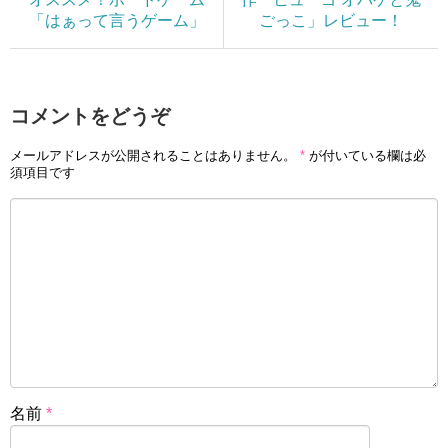
「はぁって言うゲーム」
ごっこ」レビュー！
コメントをどうぞ
メールアドレスが公開されることはありません。
*
が付いている欄は必
須項目です
名前
*