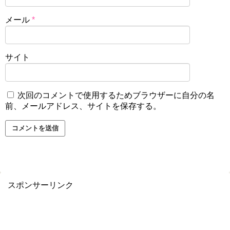
メール
*
サイト
次回のコメントで使用するためブラウザーに自分の名
前、メールアドレス、サイトを保存する。
スポンサーリンク