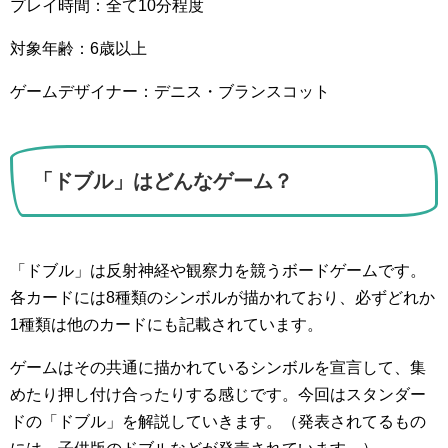
プレイ時間：全て10分程度
対象年齢：6歳以上
ゲームデザイナー：デニス・ブランスコット
「ドブル」はどんなゲーム？
「ドブル」は反射神経や観察力を競うボードゲームです。
各カードには8種類のシンボルが描かれており、必ずどれか
1種類は他のカードにも記載されています。
ゲームはその共通に描かれているシンボルを宣言して、集
めたり押し付け合ったりする感じです。今回はスタンダー
ドの「ドブル」を解説していきます。（発表されてるもの