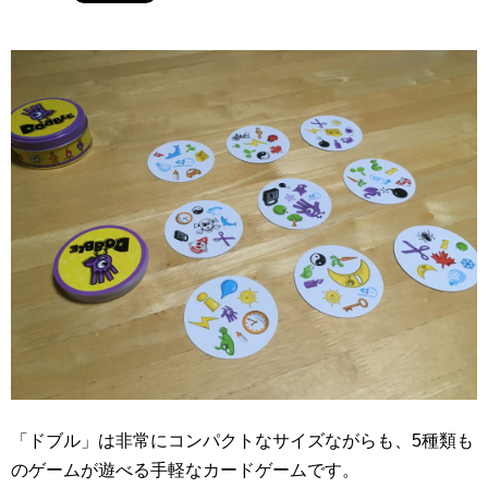
「ドブル」は非常にコンパクトなサイズながらも、5種類も
のゲームが遊べる手軽なカードゲームです。