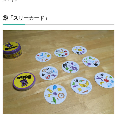
⑤「スリーカード」