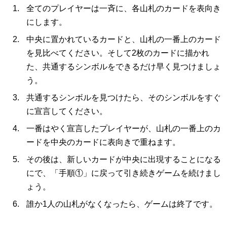
全てのプレイヤーは一斉に、各山札のカードを表向き
にします。
中央に置かれているカードと、山札の一番上のカード
を見比べてください。そして2枚のカードに描かれ
た、共通するシンボルをできるだけ早く見つけましょ
う。
共通するシンボルを見つけたら、そのシンボルをすぐ
に宣言してください。
一番はやく宣言したプレイヤーが、山札の一番上のカ
ードを中央のカードに表向きで重ねます。
その後は、新しいカードが中央に出現することになる
にで、「手順①」に戻って引き続きゲームを続けまし
ょう。
誰か1人の山札がなくなったら、ゲームは終了です。