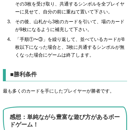
その3枚を受け取り、共通するシンボルを全プレイヤ
ーに見せて、自分の前に重ねて置いて下さい。
その後、山札から3枚のカードを引いて、場のカード
が9枚になるように補充して下さい。
「手順①〜③」を繰り返して、並べているカードが8
枚以下になった場合と、3枚に共通するシンボルが無
くなった場合にゲームは終了します。
■勝利条件
最も多くのカードを手にしたプレイヤーが勝者です。
感想：単純ながら豊富な遊び方があるボー
ドゲーム！