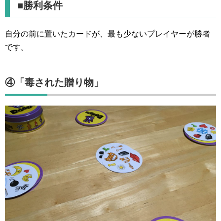
■勝利条件
自分の前に置いたカードが、最も少ないプレイヤーが勝者
です。
④「毒された贈り物」