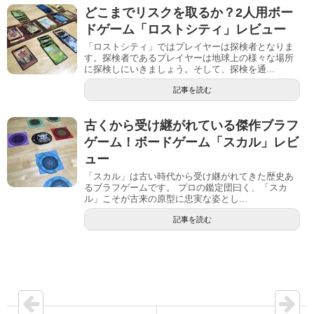
どこまでリスクを取るか？2人用ボー
ドゲーム「ロストシティ」レビュー
「ロストシティ」ではプレイヤーは探検者となりま
す。探検者であるプレイヤーは地球上の様々な場所
に探検しにいきましょう。そして、探検を通...
記事を読む
古くから受け継がれている傑作ブラフ
ゲーム！ボードゲーム「スカル」レビ
ュー
「スカル」は古い時代から受け継がれてきた歴史あ
るブラフゲームです。 プロの鑑定団曰く、「スカ
ル」こそが古来の原型に忠実な姿とし...
記事を読む