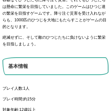
は懸命に繁栄を目指していました。このゲームはひつじ達
の繁栄を目指すゲームです。降り注ぐ災害を受け入れなが
らも、1000匹のひつじを大地にもたらすことがゲームの目
的となります。
絶滅せずに、そして敵のひつじたちに負けないように繁栄
を目指しましょう。
基本情報
プレイ人数:1人
プレイ時間:約15分
対象年齢:12歳以上