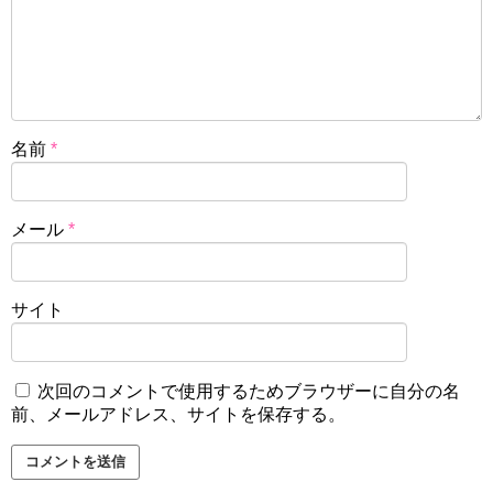
名前
*
メール
*
サイト
次回のコメントで使用するためブラウザーに自分の名
前、メールアドレス、サイトを保存する。