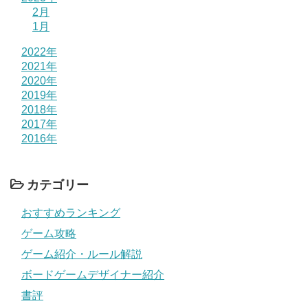
2月
1月
2022年
2021年
2020年
2019年
2018年
2017年
2016年
カテゴリー
おすすめランキング
ゲーム攻略
ゲーム紹介・ルール解説
ボードゲームデザイナー紹介
書評