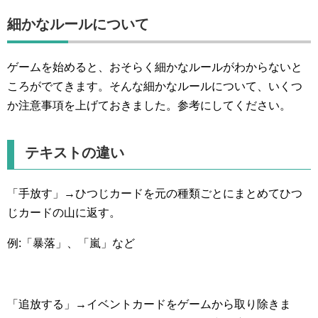
細かなルールについて
ゲームを始めると、おそらく細かなルールがわからないと
ころがでてきます。そんな細かなルールについて、いくつ
か注意事項を上げておきました。参考にしてください。
テキストの違い
「手放す」→ひつじカードを元の種類ごとにまとめてひつ
じカードの山に返す。
例:「暴落」、「嵐」など
「追放する」→イベントカードをゲームから取り除きま