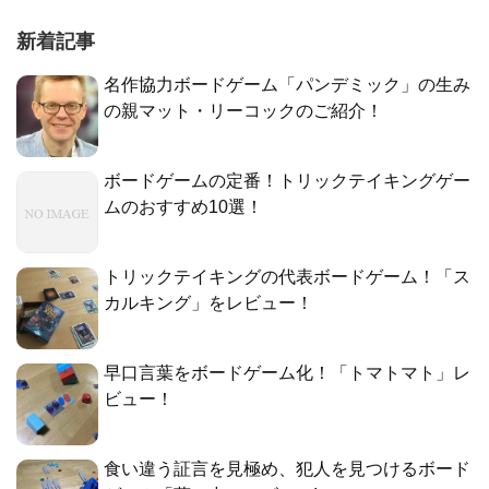
新着記事
名作協力ボードゲーム「パンデミック」の生み
の親マット・リーコックのご紹介！
ボードゲームの定番！トリックテイキングゲー
ムのおすすめ10選！
トリックテイキングの代表ボードゲーム！「ス
カルキング」をレビュー！
早口言葉をボードゲーム化！「トマトマト」レ
ビュー！
食い違う証言を見極め、犯人を見つけるボード