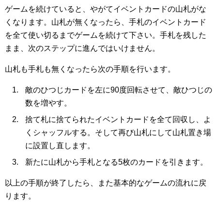
ゲームを続けていると、やがてイベントカードの山札がな
くなります。山札が無くなったら、手札のイベントカード
を全て使い切るまでゲームを続けて下さい。手札を残した
まま、次のステップに進んではいけません。
山札も手札も無くなったら次の手順を行います。
敵のひつじカードを左に90度回転させて、敵ひつじの
数を増やす。
捨て札に捨てられたイベントカードを全て回収し、よ
くシャッフルする。そして再び山札にして山札置き場
に設置し直します。
新たに山札から手札となる5枚のカードを引きます。
以上の手順が終了したら、また基本的なゲームの流れに戻
ります。