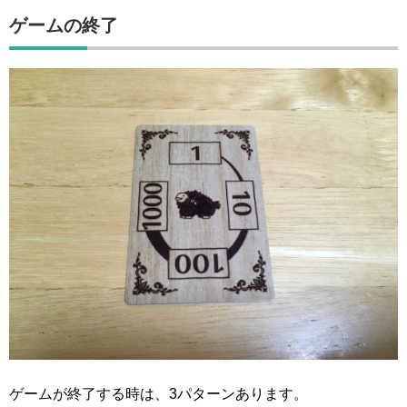
ゲームの終了
ゲームが終了する時は、3パターンあります。