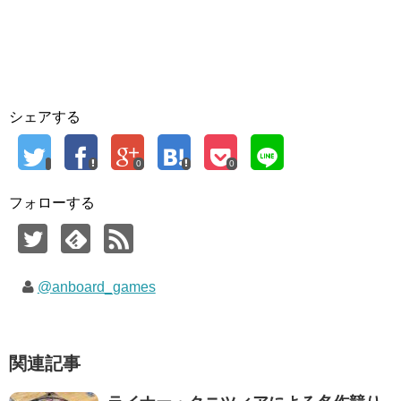
シェアする
0
0
フォローする
@anboard_games
関連記事