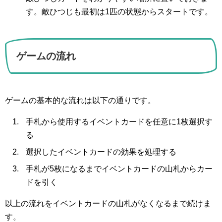
す。敵ひつじも最初は1匹の状態からスタートです。
ゲームの流れ
ゲームの基本的な流れは以下の通りです。
手札から使用するイベントカードを任意に1枚選択す
る
選択したイベントカードの効果を処理する
手札が5枚になるまでイベントカードの山札からカー
ドを引く
以上の流れをイベントカードの山札がなくなるまで続けま
す。