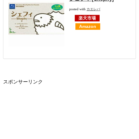
posted with
カエレバ
楽天市場
Amazon
スポンサーリンク