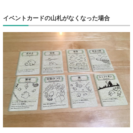
イベントカードの山札がなくなった場合