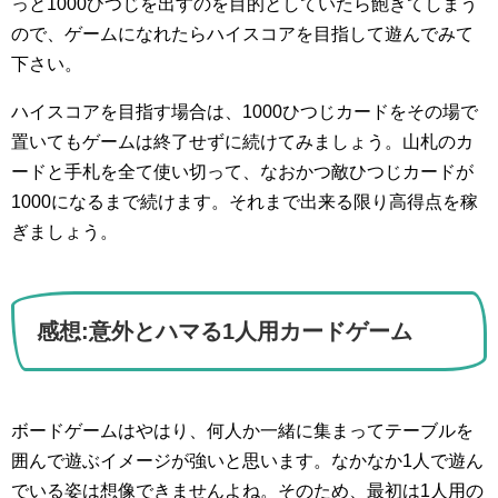
っと1000ひつじを出すのを目的としていたら飽きてしまう
ので、ゲームになれたらハイスコアを目指して遊んでみて
下さい。
ハイスコアを目指す場合は、1000ひつじカードをその場で
置いてもゲームは終了せずに続けてみましょう。山札のカ
ードと手札を全て使い切って、なおかつ敵ひつじカードが
1000になるまで続けます。それまで出来る限り高得点を稼
ぎましょう。
感想:意外とハマる1人用カードゲーム
ボードゲームはやはり、何人か一緒に集まってテーブルを
囲んで遊ぶイメージが強いと思います。なかなか1人で遊ん
でいる姿は想像できませんよね。そのため、最初は1人用の