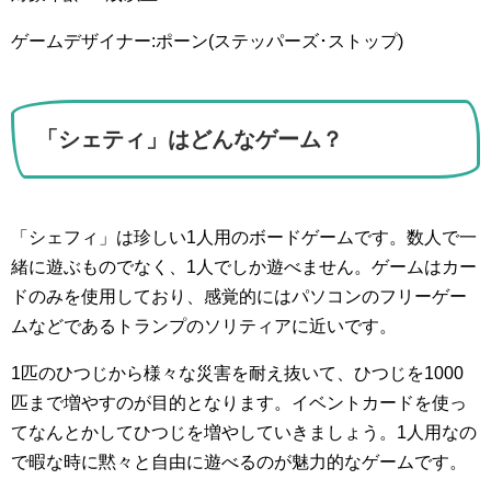
ゲームデザイナー:ポーン(ステッパーズ･ストップ)
「シェティ」はどんなゲーム？
「シェフィ」は珍しい1人用のボードゲームです。数人で一
緒に遊ぶものでなく、1人でしか遊べません。ゲームはカー
ドのみを使用しており、感覚的にはパソコンのフリーゲー
ムなどであるトランプのソリティアに近いです。
1匹のひつじから様々な災害を耐え抜いて、ひつじを1000
匹まで増やすのが目的となります。イベントカードを使っ
てなんとかしてひつじを増やしていきましょう。1人用なの
で暇な時に黙々と自由に遊べるのが魅力的なゲームです。