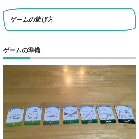
ゲームの遊び方
ゲームの準備