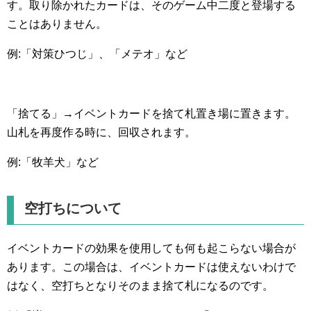
す。取り除かれたカードは、そのゲーム中二度と登場する
ことはありません。
例:「対策ひつじ」、「メテオ」など
「捨てる」→イベントカードを捨て札置き場に置きます。
山札を再度作る時に、回収されます。
例:「牧羊犬」など
空打ちについて
イベントカードの効果を使用しても何も起こらない場合が
あります。この場合は、イベントカードは使えないわけで
はなく、空打ちとなりそのまま捨て札になるのです。