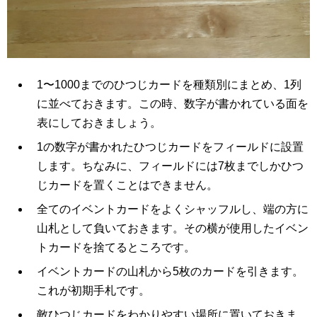
1〜1000までのひつじカードを種類別にまとめ、1列
に並べておきます。この時、数字が書かれている面を
表にしておきましょう。
1の数字が書かれたひつじカードをフィールドに設置
します。ちなみに、フィールドには7枚までしかひつ
じカードを置くことはできません。
全てのイベントカードをよくシャッフルし、端の方に
山札として負いておきます。その横が使用したイベン
トカードを捨てるところです。
イベントカードの山札から5枚のカードを引きます。
これが初期手札です。
敵ひつじカードをわかりやすい場所に置いておきま