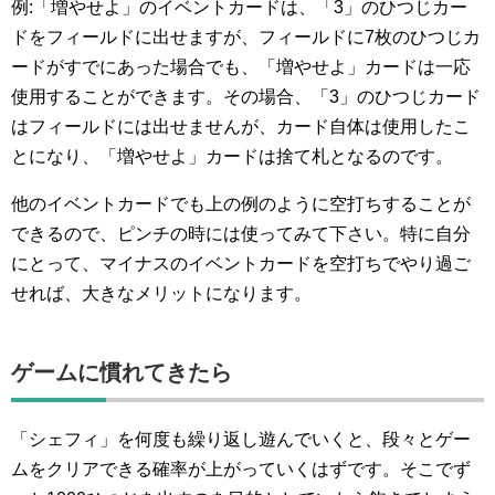
例:「増やせよ」のイベントカードは、「3」のひつじカー
ドをフィールドに出せますが、フィールドに7枚のひつじカ
ードがすでにあった場合でも、「増やせよ」カードは一応
使用することができます。その場合、「3」のひつじカード
はフィールドには出せませんが、カード自体は使用したこ
とになり、「増やせよ」カードは捨て札となるのです。
他のイベントカードでも上の例のように空打ちすることが
できるので、ピンチの時には使ってみて下さい。特に自分
にとって、マイナスのイベントカードを空打ちでやり過ご
せれば、大きなメリットになります。
ゲームに慣れてきたら
「シェフィ」を何度も繰り返し遊んでいくと、段々とゲー
ムをクリアできる確率が上がっていくはずです。そこでず