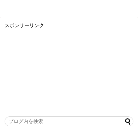
スポンサーリンク