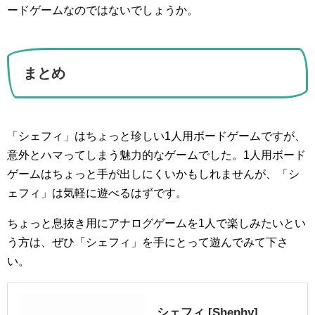
ードゲームなのではないでしょうか。
まとめ
「シェフィ」はちょっと珍しい1人用ボードゲームですが、
意外とハマってしまう魅力的なゲームでした。1人用ボード
ゲームはちょっと手が出しにくいかもしれませんが、「シ
ェフィ」は気軽に遊べるはずです。
ちょっと息抜き用にアナログゲームを1人で楽しみたいとい
う方は、ぜひ「シェフィ」を手にとって遊んでみて下さ
い。
シェフィ [Shephy]