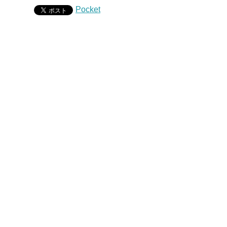
Pocket