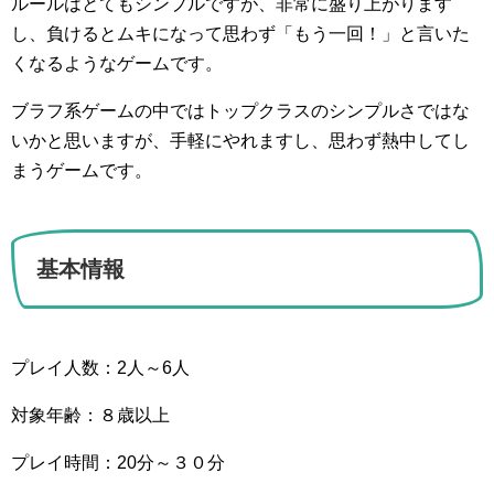
ルールはとてもシンプルですが、非常に盛り上がります
し、負けるとムキになって思わず「もう一回！」と言いた
くなるようなゲームです。
ブラフ系ゲームの中ではトップクラスのシンプルさではな
いかと思いますが、手軽にやれますし、思わず熱中してし
まうゲームです。
基本情報
プレイ人数：2人～6人
対象年齢：８歳以上
プレイ時間：20分～３０分