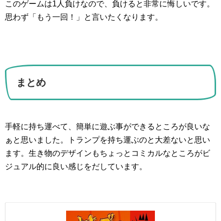
このゲームは1人負けなので、負けると非常に悔しいです。
思わず「もう一回！」と言いたくなります。
まとめ
手軽に持ち運べて、簡単に遊ぶ事ができるところが良いな
ぁと思いました。トランプを持ち運ぶのと大差ないと思い
ます。生き物のデザインもちょっとコミカルなところがビ
ジュアル的に良い感じをだしています。