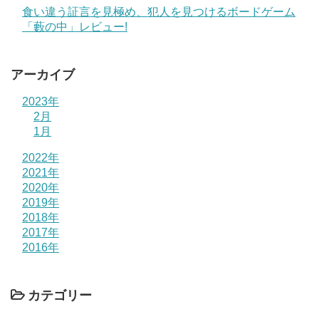
食い違う証言を見極め、犯人を見つけるボードゲーム
「藪の中」レビュー!
アーカイブ
2023年
2月
1月
2022年
2021年
2020年
2019年
2018年
2017年
2016年
カテゴリー