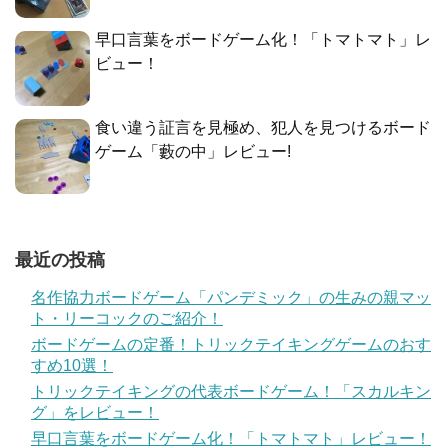
早口言葉をボードゲーム化！「トマトマト」レ
ビュー！
食い違う証言を見極め、犯人を見つけるボード
ゲーム「藪の中」レビュー!
最近の投稿
名作協力ボードゲーム「パンデミック」の生みの親マッ
ト・リーコックのご紹介！
ボードゲームの定番！トリックテイキングゲームのおす
すめ10選！
トリックテイキングの代表ボードゲーム！「スカルキン
グ」をレビュー！
早口言葉をボードゲーム化！「トマトマト」レビュー！