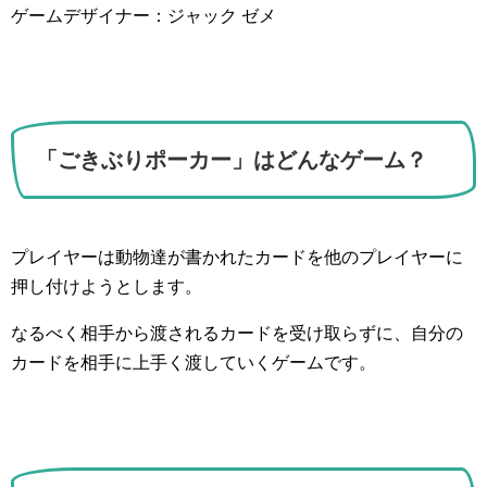
ゲームデザイナー：ジャック ゼメ
「ごきぶりポーカー」はどんなゲーム？
プレイヤーは動物達が書かれたカードを他のプレイヤーに
押し付けようとします。
なるべく相手から渡されるカードを受け取らずに、自分の
カードを相手に上手く渡していくゲームです。