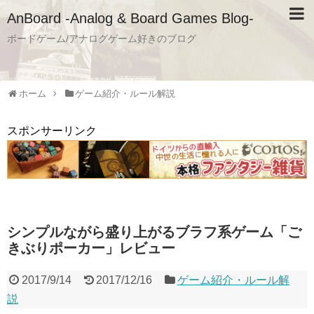
AnBoard -Analog & Board Games Blog-
ボードゲーム/アナログゲーム好きのブログ
ホーム
ゲーム紹介・ルール解説
スポンサーリンク
シンプルながら盛り上がるブラフ系ゲーム「ご
きぶりポーカー」レビュー
2017/9/14
2017/12/16
ゲーム紹介・ルール解
説