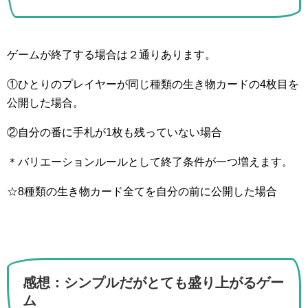
ゲームが終了する場合は２通りあります。
①ひとりのプレイヤーが同じ種類の生き物カードの4枚目を
公開した場合。
②自分の番に手札が1枚も残っていない場合
＊バリエーションルールとして終了条件が一つ増えます。
☆8種類の生き物カード全てを自分の前に公開した場合
感想：シンプルだがとても盛り上がるゲー
ム