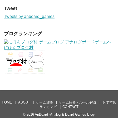
Tweet
Tweets by anboard_games
ブログランキング
にほんブログ村
HOME
ABOUT
ゲーム攻略
ゲーム紹介・ルール解説
おすすめ
ランキング
CONTACT
© 2016
AnBoard -Analog & Board Games Blog-