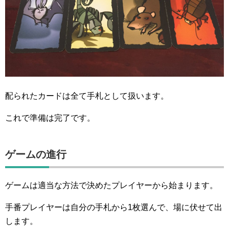
配られたカードは全て手札として扱います。
これで準備は完了です。
ゲームの進行
ゲームは適当な方法で決めたプレイヤーから始まります。
手番プレイヤーは自分の手札から1枚選んで、場に伏せて出
します。