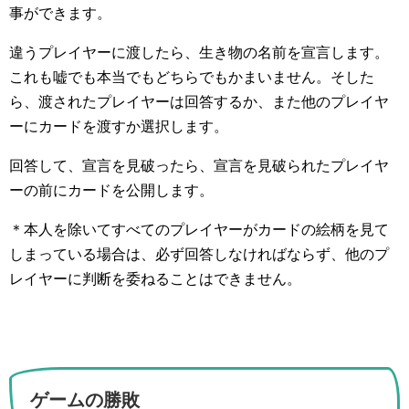
事ができます。
違うプレイヤーに渡したら、生き物の名前を宣言します。
これも嘘でも本当でもどちらでもかまいません。そした
ら、渡されたプレイヤーは回答するか、また他のプレイヤ
ーにカードを渡すか選択します。
回答して、宣言を見破ったら、宣言を見破られたプレイヤ
ーの前にカードを公開します。
＊本人を除いてすべてのプレイヤーがカードの絵柄を見て
しまっている場合は、必ず回答しなければならず、他のプ
レイヤーに判断を委ねることはできません。
ゲームの勝敗