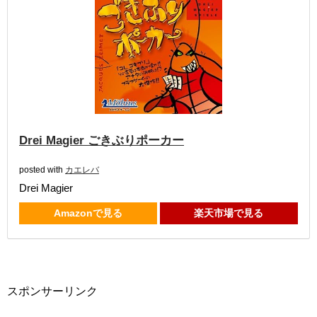
Drei Magier ごきぶりポーカー
posted with
カエレバ
Drei Magier
Amazonで見る
楽天市場で見る
スポンサーリンク