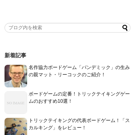
新着記事
名作協力ボードゲーム「パンデミック」の生み
の親マット・リーコックのご紹介！
ボードゲームの定番！トリックテイキングゲー
ムのおすすめ10選！
トリックテイキングの代表ボードゲーム！「ス
カルキング」をレビュー！