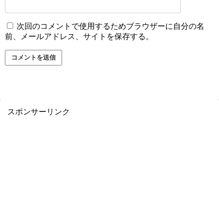
次回のコメントで使用するためブラウザーに自分の名
前、メールアドレス、サイトを保存する。
スポンサーリンク