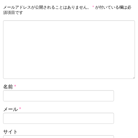
メールアドレスが公開されることはありません。
*
が付いている欄は必
須項目です
名前
*
メール
*
サイト