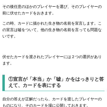
その後任意のほかのプレイヤーを選び、そのプレイヤーの
前に伏せたカードをおきます。
この時、カードに描かれた生き物の名前を宣言します。こ
の宣言は嘘をついて、他の生き物の名前を言っても問題な
いです。
伏せたカードを渡されたプレイヤーには２つの選択があり
ます。
①宣言が「本当」か「嘘」かをはっきりと答
えて、カードを表にする
自分の答えが正解だったら、カードを渡したプレイヤーの
ものになり、そのカードを場に公開しておきます。