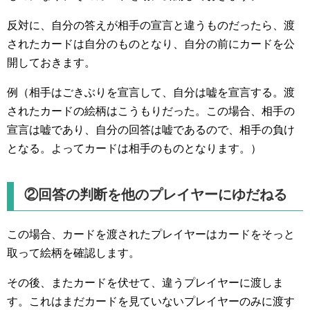
反対に、自分の答えが相手の宣言と違うものだったら、渡
されたカードは自分のものとなり、自分の前にカードを公
開しておきます。
例（相手はごきぶりを宣言して、自分は嘘を宣言する。渡
されたカードの絵柄はこうもりだった。この場合、相手の
宣言は嘘であり、自分の回答は嘘であるので、相手の負け
となる。よってカードは相手のものとなります。）
②回答の判断を他のプレイヤーにゆだねる
この場合、カードを渡されたプレイヤーはカードをそっと
取って絵柄を確認します。
その後、またカードを伏せて、違うプレイヤーに渡しま
す。これはまだカードを見ていないプレイヤーのみに渡す