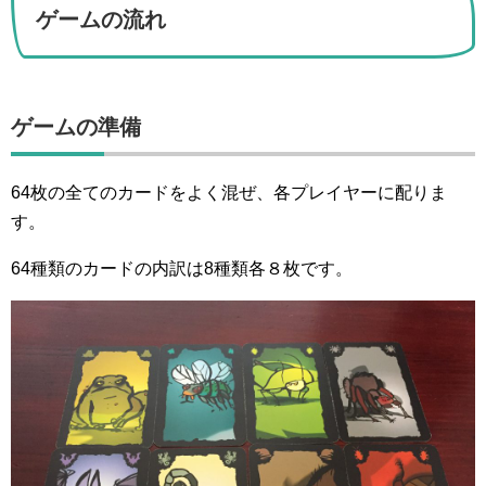
ゲームの流れ
ゲームの準備
64枚の全てのカードをよく混ぜ、各プレイヤーに配りま
す。
64種類のカードの内訳は8種類各８枚です。