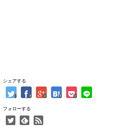
シェアする
0
0
フォローする