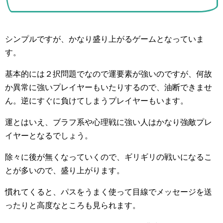
シンプルですが、かなり盛り上がるゲームとなっていま
す。
基本的には２択問題でなので運要素が強いのですが、何故
か異常に強いプレイヤーもいたりするので、油断できませ
ん。逆にすぐに負けてしまうプレイヤーもいます。
運とはいえ、ブラフ系や心理戦に強い人はかなり強敵プレ
イヤーとなるでしょう。
除々に後が無くなっていくので、ギリギリの戦いになるこ
とが多いので、盛り上がります。
慣れてくると、パスをうまく使って目線でメッセージを送
ったりと高度なところも見られます。